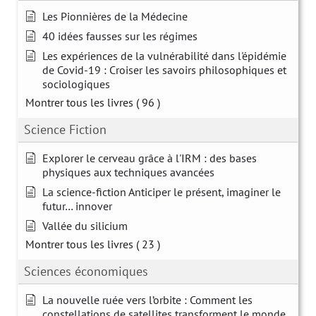
Les Pionnières de la Médecine
40 idées fausses sur les régimes
Les expériences de la vulnérabilité dans l'épidémie
de Covid-19 : Croiser les savoirs philosophiques et
sociologiques
Montrer tous les livres
( 96 )
Science Fiction
Explorer le cerveau grâce à l'IRM : des bases
physiques aux techniques avancées
La science-fiction Anticiper le présent, imaginer le
futur… innover
Vallée du silicium
Montrer tous les livres
( 23 )
Sciences économiques
La nouvelle ruée vers l’orbite : Comment les
constellations de satellites transforment le monde