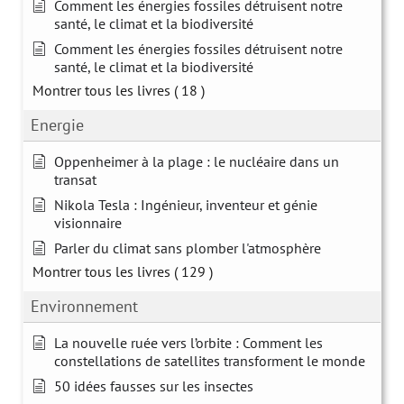
Comment les énergies fossiles détruisent notre
santé, le climat et la biodiversité
Comment les énergies fossiles détruisent notre
santé, le climat et la biodiversité
Montrer tous les livres
( 18 )
Energie
Oppenheimer à la plage : le nucléaire dans un
transat
Nikola Tesla : Ingénieur, inventeur et génie
visionnaire
Parler du climat sans plomber l'atmosphère
Montrer tous les livres
( 129 )
Environnement
La nouvelle ruée vers l’orbite : Comment les
constellations de satellites transforment le monde
50 idées fausses sur les insectes