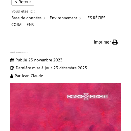
< Retour
Vous êtes ici:
Base de données
Environnement
LES RÉCIFS
CORALLIENS
Imprimer
LES RÉCIFS CORALLIENS
Publié
23 novembre 2023
Dernière mise à jour
23 décembre 2025
Par
Jean Claude