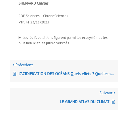
SHEPPARD Charles
EDP Sciences – ChronoSciences
Paru le 23/11/2023
Les récifs coralliens figurent parmi les écosystèmes les
plus beaux et les plus diversifiés.
Précédent
L’ACIDIFICATION DES OCÉANS Quels effets ? Quelles solutions ?
Suivant
LE GRAND ATLAS DU CLIMAT