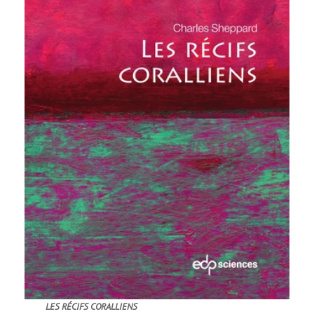
LES RÉCIFS CORALLIENS