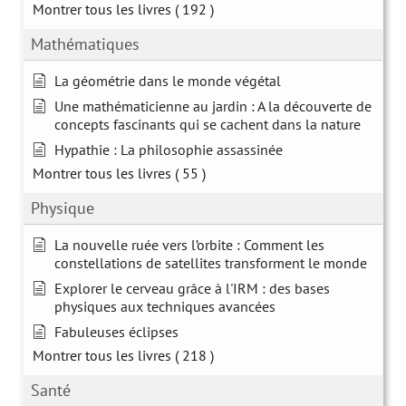
Montrer tous les livres
( 192 )
Mathématiques
La géométrie dans le monde végétal
Une mathématicienne au jardin : A la découverte de
concepts fascinants qui se cachent dans la nature
Hypathie : La philosophie assassinée
Montrer tous les livres
( 55 )
Physique
La nouvelle ruée vers l’orbite : Comment les
constellations de satellites transforment le monde
Explorer le cerveau grâce à l'IRM : des bases
physiques aux techniques avancées
Fabuleuses éclipses
Montrer tous les livres
( 218 )
Santé