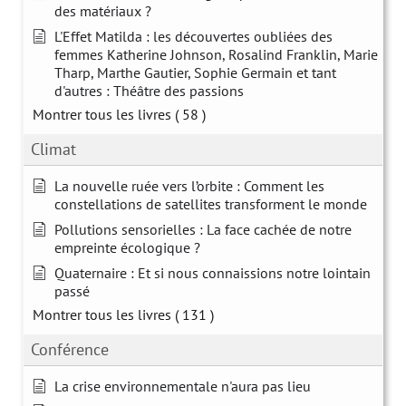
des matériaux ?
L'Effet Matilda : les découvertes oubliées des
femmes Katherine Johnson, Rosalind Franklin, Marie
Tharp, Marthe Gautier, Sophie Germain et tant
d'autres : Théâtre des passions
Montrer tous les livres
( 58 )
Climat
La nouvelle ruée vers l’orbite : Comment les
constellations de satellites transforment le monde
Pollutions sensorielles : La face cachée de notre
empreinte écologique ?
Quaternaire : Et si nous connaissions notre lointain
passé
Montrer tous les livres
( 131 )
Conférence
La crise environnementale n'aura pas lieu