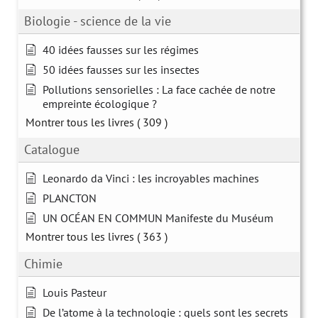
Biologie - science de la vie
40 idées fausses sur les régimes
50 idées fausses sur les insectes
Pollutions sensorielles : La face cachée de notre
empreinte écologique ?
Montrer tous les livres
( 309 )
Catalogue
Leonardo da Vinci : les incroyables machines
PLANCTON
UN OCÉAN EN COMMUN Manifeste du Muséum
Montrer tous les livres
( 363 )
Chimie
Louis Pasteur
De l’atome à la technologie : quels sont les secrets