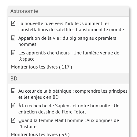
Astronomie
La nouvelle ruée vers l’orbite : Comment les
constellations de satellites transforment le monde
Apparition de la vie : du big bang aux premiers
hommes
Les apprentis chercheurs - Une lumière venue de
l'espace
Montrer tous les livres
( 117 )
BD
Au cœur de la bioéthique : comprendre les principes
et les enjeux en BD
À la recherche de Sapiens et notre humanité : Un
entretien dessiné de Flore Totort
Quand la femme était l'homme : Aux origines de
l'histoire
Montrer tous les livres
( 33 )