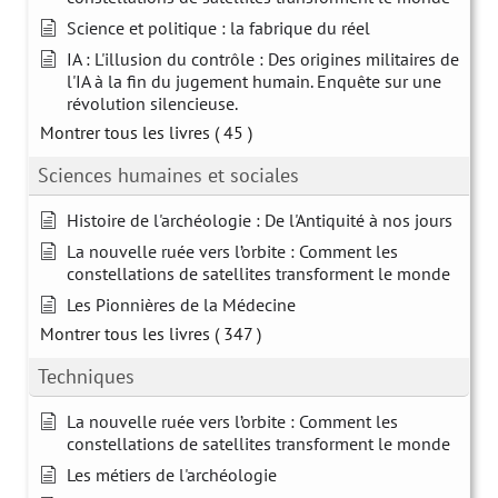
Science et politique : la fabrique du réel
IA : L'illusion du contrôle : Des origines militaires de
l'IA à la fin du jugement humain. Enquête sur une
révolution silencieuse.
Montrer tous les livres
( 45 )
Sciences humaines et sociales
Histoire de l'archéologie : De l'Antiquité à nos jours
La nouvelle ruée vers l’orbite : Comment les
constellations de satellites transforment le monde
Les Pionnières de la Médecine
Montrer tous les livres
( 347 )
Techniques
La nouvelle ruée vers l’orbite : Comment les
constellations de satellites transforment le monde
Les métiers de l'archéologie