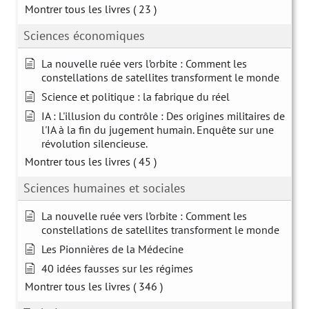
Montrer tous les livres
( 23 )
Sciences économiques
La nouvelle ruée vers l’orbite : Comment les
constellations de satellites transforment le monde
Science et politique : la fabrique du réel
IA : L'illusion du contrôle : Des origines militaires de
l'IA à la fin du jugement humain. Enquête sur une
révolution silencieuse.
Montrer tous les livres
( 45 )
Sciences humaines et sociales
La nouvelle ruée vers l’orbite : Comment les
constellations de satellites transforment le monde
Les Pionnières de la Médecine
40 idées fausses sur les régimes
Montrer tous les livres
( 346 )