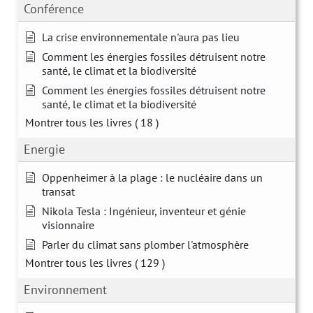
Conférence
La crise environnementale n'aura pas lieu
Comment les énergies fossiles détruisent notre
santé, le climat et la biodiversité
Comment les énergies fossiles détruisent notre
santé, le climat et la biodiversité
Montrer tous les livres
( 18 )
Energie
Oppenheimer à la plage : le nucléaire dans un
transat
Nikola Tesla : Ingénieur, inventeur et génie
visionnaire
Parler du climat sans plomber l'atmosphère
Montrer tous les livres
( 129 )
Environnement