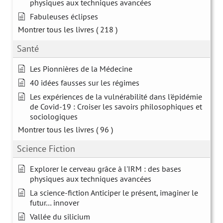
physiques aux techniques avancées
Fabuleuses éclipses
Montrer tous les livres
( 218 )
Santé
Les Pionnières de la Médecine
40 idées fausses sur les régimes
Les expériences de la vulnérabilité dans l'épidémie
de Covid-19 : Croiser les savoirs philosophiques et
sociologiques
Montrer tous les livres
( 96 )
Science Fiction
Explorer le cerveau grâce à l'IRM : des bases
physiques aux techniques avancées
La science-fiction Anticiper le présent, imaginer le
futur… innover
Vallée du silicium