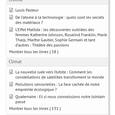
Louis Pasteur
De l’atome à la technologie : quels sont les secrets
des matériaux ?
L'Effet Matilda : les découvertes oubliées des
femmes Katherine Johnson, Rosalind Franklin, Marie
Tharp, Marthe Gautier, Sophie Germain et tant
d'autres : Théâtre des passions
Montrer tous les livres
( 58 )
Climat
La nouvelle ruée vers l’orbite : Comment les
constellations de satellites transforment le monde
Pollutions sensorielles : La face cachée de notre
empreinte écologique ?
Quaternaire : Et si nous connaissions notre lointain
passé
Montrer tous les livres
( 131 )