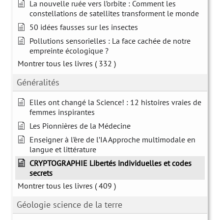
La nouvelle ruée vers l’orbite : Comment les
constellations de satellites transforment le monde
50 idées fausses sur les insectes
Pollutions sensorielles : La face cachée de notre
empreinte écologique ?
Montrer tous les livres
( 332 )
Généralités
Elles ont changé la Science! : 12 histoires vraies de
femmes inspirantes
Les Pionnières de la Médecine
Enseigner à l’ère de l’IA Approche multimodale en
langue et littérature
CRYPTOGRAPHIE Libertés individuelles et codes
secrets
Montrer tous les livres
( 409 )
Géologie science de la terre