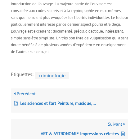
introduction de l’ouvrage. La majeure partie de l’ouvrage est
consacrée aux codes secrets et à la cryptographie en eux-mêmes,
sans que ne soient plus évoquées les libertés individuelles. Le lecteur
particulièrement intéressé par ce dernier aspect pourra être déçu.
L’ouvrage est excellent : documenté, précis, didactique, intéressant,
simple sans être simpliste. Un très bon livre de vulgarisation qui a sans
doute bénéficié de plusieurs années d’expérience en enseignement
de l’auteur sur ce sujet.
Étiquettes:
criminologie
Précédent
Les sciences et l’art Peinture, musique,…
Suivant
ART & ASTRONOMIE Impressions célestes