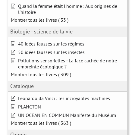
Quand la femme était l'homme : Aux origines de
l'histoire
Montrer tous les livres
( 33 )
Biologie - science de la vie
40 idées fausses sur les régimes
50 idées fausses sur les insectes
Pollutions sensorielles : La face cachée de notre
empreinte écologique ?
Montrer tous les livres
( 309 )
Catalogue
Leonardo da Vinci : les incroyables machines
PLANCTON
UN OCÉAN EN COMMUN Manifeste du Muséum
Montrer tous les livres
( 363 )
Chimie