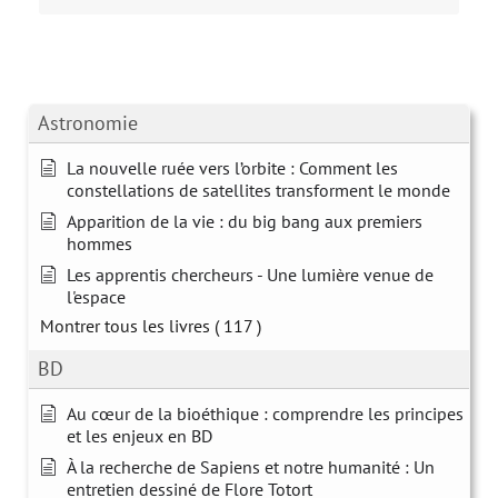
Astronomie
La nouvelle ruée vers l’orbite : Comment les
constellations de satellites transforment le monde
Apparition de la vie : du big bang aux premiers
hommes
Les apprentis chercheurs - Une lumière venue de
l'espace
Montrer tous les livres
( 117 )
BD
Au cœur de la bioéthique : comprendre les principes
et les enjeux en BD
À la recherche de Sapiens et notre humanité : Un
entretien dessiné de Flore Totort