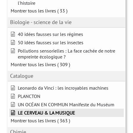
l'histoire
Montrer tous les livres
( 33 )
Biologie - science de la vie
40 idées fausses sur les régimes
50 idées fausses sur les insectes
Pollutions sensorielles : La face cachée de notre
empreinte écologique ?
Montrer tous les livres
( 309 )
Catalogue
Leonardo da Vinci : les incroyables machines
PLANCTON
UN OCÉAN EN COMMUN Manifeste du Muséum
LE CERVEAU & LA MUSIQUE
Montrer tous les livres
( 363 )
Chimie