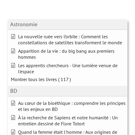
Astronomie
La nouvelle ruée vers l’orbite : Comment les
constellations de satellites transforment le monde
Apparition de la vie : du big bang aux premiers
hommes
Les apprentis chercheurs - Une lumière venue de
l'espace
Montrer tous les livres
( 117 )
BD
Au cœur de la bioéthique : comprendre les principes
et les enjeux en BD
À la recherche de Sapiens et notre humanité : Un
entretien dessiné de Flore Totort
Quand la femme était l'homme : Aux origines de