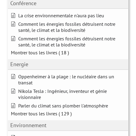
Conférence
La crise environnementale n'aura pas lieu
Comment les énergies fossiles détruisent notre
santé, le climat et la biodiversité
Comment les énergies fossiles détruisent notre
santé, le climat et la biodiversité
Montrer tous les livres
( 18 )
Energie
Oppenheimer à la plage : le nucléaire dans un
transat
Nikola Tesla : Ingénieur, inventeur et génie
visionnaire
Parler du climat sans plomber l'atmosphère
Montrer tous les livres
( 129 )
Environnement