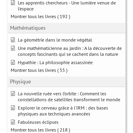
Les apprentis chercheurs - Une lumière venue de
l'espace
Montrer tous les livres
( 192 )
Mathématiques
La géométrie dans le monde végétal
Une mathématicienne au jardin : A la découverte de
concepts fascinants qui se cachent dans la nature
Hypathie : La philosophie assassinée
Montrer tous les livres
( 55 )
Physique
La nouvelle ruée vers l’orbite : Comment les
constellations de satellites transforment le monde
Explorer le cerveau grâce à l'IRM : des bases
physiques aux techniques avancées
Fabuleuses éclipses
Montrer tous les livres
( 218 )