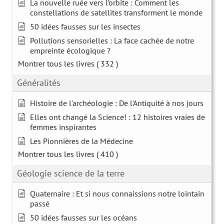
La nouvelle ruée vers l’orbite : Comment les
constellations de satellites transforment le monde
50 idées fausses sur les insectes
Pollutions sensorielles : La face cachée de notre
empreinte écologique ?
Montrer tous les livres
( 332 )
Généralités
Histoire de l'archéologie : De l'Antiquité à nos jours
Elles ont changé la Science! : 12 histoires vraies de
femmes inspirantes
Les Pionnières de la Médecine
Montrer tous les livres
( 410 )
Géologie science de la terre
Quaternaire : Et si nous connaissions notre lointain
passé
50 idées fausses sur les océans