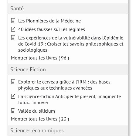
Santé
Les Pionnières de la Médecine
40 idées fausses sur les régimes
Les expériences de la vulnérabilité dans l'épidémie
de Covid-19 : Croiser les savoirs philosophiques et
sociologiques
Montrer tous les livres
( 96 )
Science Fiction
Explorer le cerveau grâce à l'IRM : des bases
physiques aux techniques avancées
La science-fiction Anticiper le présent, imaginer le
futur… innover
Vallée du silicium
Montrer tous les livres
( 23 )
Sciences économiques