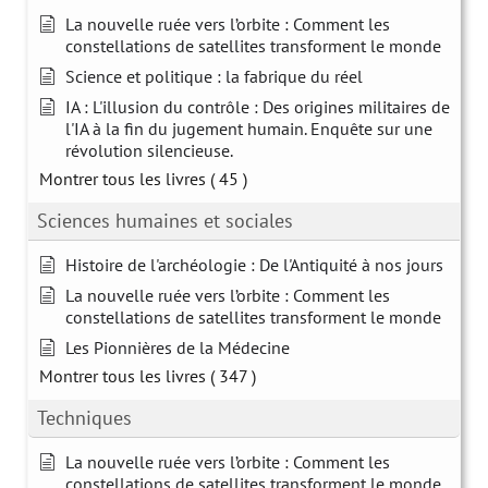
La nouvelle ruée vers l’orbite : Comment les
constellations de satellites transforment le monde
Science et politique : la fabrique du réel
IA : L'illusion du contrôle : Des origines militaires de
l'IA à la fin du jugement humain. Enquête sur une
révolution silencieuse.
Montrer tous les livres
( 45 )
Sciences humaines et sociales
Histoire de l'archéologie : De l'Antiquité à nos jours
La nouvelle ruée vers l’orbite : Comment les
constellations de satellites transforment le monde
Les Pionnières de la Médecine
Montrer tous les livres
( 347 )
Techniques
La nouvelle ruée vers l’orbite : Comment les
constellations de satellites transforment le monde