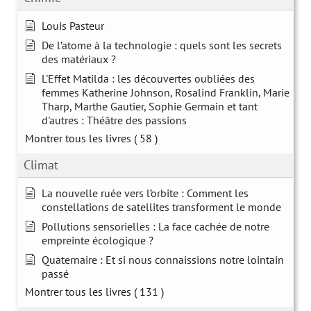
Louis Pasteur
De l’atome à la technologie : quels sont les secrets
des matériaux ?
L'Effet Matilda : les découvertes oubliées des
femmes Katherine Johnson, Rosalind Franklin, Marie
Tharp, Marthe Gautier, Sophie Germain et tant
d'autres : Théâtre des passions
Montrer tous les livres
( 58 )
Climat
La nouvelle ruée vers l’orbite : Comment les
constellations de satellites transforment le monde
Pollutions sensorielles : La face cachée de notre
empreinte écologique ?
Quaternaire : Et si nous connaissions notre lointain
passé
Montrer tous les livres
( 131 )