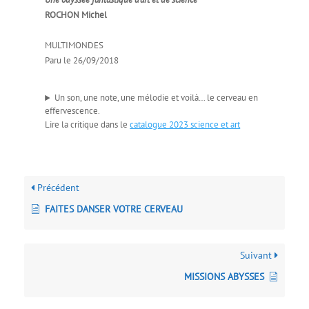
ROCHON Michel
MULTIMONDES
Paru le 26/09/2018
Un son, une note, une mélodie et voilà… le cerveau en
effervescence.
Lire la critique dans le
catalogue 2023 science et art
Précédent
FAITES DANSER VOTRE CERVEAU
Suivant
MISSIONS ABYSSES