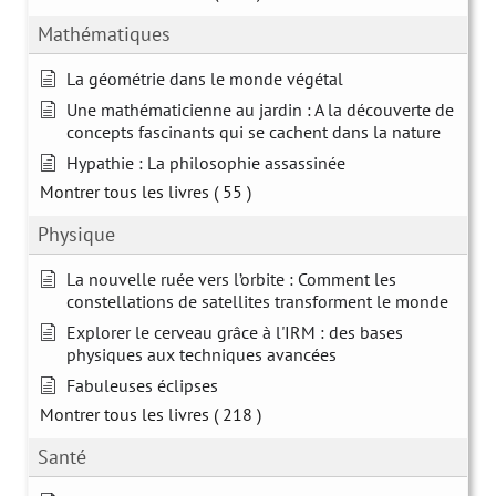
Mathématiques
La géométrie dans le monde végétal
Une mathématicienne au jardin : A la découverte de
concepts fascinants qui se cachent dans la nature
Hypathie : La philosophie assassinée
Montrer tous les livres
( 55 )
Physique
La nouvelle ruée vers l’orbite : Comment les
constellations de satellites transforment le monde
Explorer le cerveau grâce à l'IRM : des bases
physiques aux techniques avancées
Fabuleuses éclipses
Montrer tous les livres
( 218 )
Santé