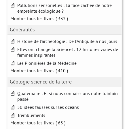
Pollutions sensorielles : La face cachée de notre
empreinte écologique ?
Montrer tous les livres
( 332 )
Généralités
Histoire de l'archéologie : De l'Antiquité à nos jours
Elles ont changé la Science! : 12 histoires vraies de
femmes inspirantes
Les Pionnières de la Médecine
Montrer tous les livres
( 410 )
Géologie science de la terre
Quaternaire : Et si nous connaissions notre lointain
passé
50 idées fausses sur les océans
Tremblements
Montrer tous les livres
( 65 )