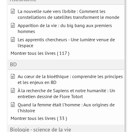
La nouvelle ruée vers l’orbite : Comment les
constellations de satellites transforment le monde
Apparition de la vie : du big bang aux premiers
hommes
Les apprentis chercheurs - Une lumière venue de
l'espace
Montrer tous les livres
( 117 )
BD
Au cœur de la bioéthique : comprendre les principes
et les enjeux en BD
À la recherche de Sapiens et notre humanité : Un
entretien dessiné de Flore Totort
Quand la femme était l'homme : Aux origines de
l'histoire
Montrer tous les livres
( 33 )
Biologie - science de la vie