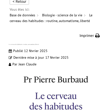
< Retour
Vous êtes ici:
Base de données
Biologie - science de la vie
Le
cerveau des habitudes : routine, automatisme, liberté
Imprimer
Le cerveau des habitudes : routine, automatisme, liberté
Publié
12 février 2025
Dernière mise à jour
17 février 2025
Par
Jean Claude