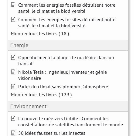
Comment les énergies fossiles détruisent notre
santé, le climat et la biodiversité
Comment les énergies fossiles détruisent notre
santé, le climat et la biodiversité
Montrer tous les livres
( 18 )
Energie
Oppenheimer à la plage : le nucléaire dans un
transat
Nikola Tesla : Ingénieur, inventeur et génie
visionnaire
Parler du climat sans plomber l'atmosphère
Montrer tous les livres
( 129 )
Environnement
La nouvelle ruée vers l’orbite : Comment les
constellations de satellites transforment le monde
50 idées fausses sur les insectes