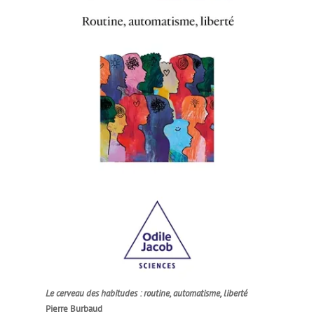
Le cerveau des habitudes : routine, automatisme, liberté
Pierre Burbaud