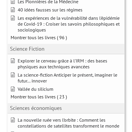
Les Pionnières de la Médecine
40 idées fausses sur les régimes
Les expériences de la vulnérabilité dans l'épidémie
de Covid-19 : Croiser les savoirs philosophiques et
sociologiques
Montrer tous les livres
( 96 )
Science Fiction
Explorer le cerveau grâce à l'IRM : des bases
physiques aux techniques avancées
La science-fiction Anticiper le présent, imaginer le
futur… innover
Vallée du silicium
Montrer tous les livres
( 23 )
Sciences économiques
La nouvelle ruée vers l’orbite : Comment les
constellations de satellites transforment le monde