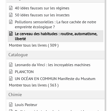
40 idées fausses sur les régimes
50 idées fausses sur les insectes
Pollutions sensorielles : La face cachée de notre
empreinte écologique ?
Le cerveau des habitudes : routine, automatisme,
liberté
Montrer tous les livres
( 309 )
Catalogue
Leonardo da Vinci : les incroyables machines
PLANCTON
UN OCÉAN EN COMMUN Manifeste du Muséum
Montrer tous les livres
( 363 )
Chimie
Louis Pasteur