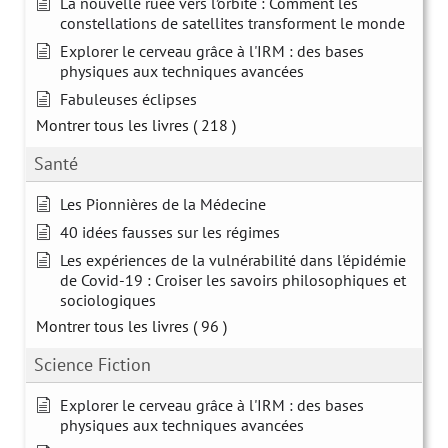
La nouvelle ruée vers l’orbite : Comment les
constellations de satellites transforment le monde
Explorer le cerveau grâce à l'IRM : des bases
physiques aux techniques avancées
Fabuleuses éclipses
Montrer tous les livres
( 218 )
Santé
Les Pionnières de la Médecine
40 idées fausses sur les régimes
Les expériences de la vulnérabilité dans l'épidémie
de Covid-19 : Croiser les savoirs philosophiques et
sociologiques
Montrer tous les livres
( 96 )
Science Fiction
Explorer le cerveau grâce à l'IRM : des bases
physiques aux techniques avancées