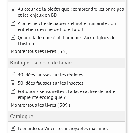
Au cœur de la bioéthique : comprendre les principes
et les enjeux en BD
À la recherche de Sapiens et notre humanité : Un
entretien dessiné de Flore Totort
Quand la femme était l'homme : Aux origines de
l'histoire
Montrer tous les livres
( 33 )
Biologie - science de la vie
40 idées fausses sur les régimes
50 idées fausses sur les insectes
Pollutions sensorielles : La face cachée de notre
empreinte écologique ?
Montrer tous les livres
( 309 )
Catalogue
Leonardo da Vinci : les incroyables machines