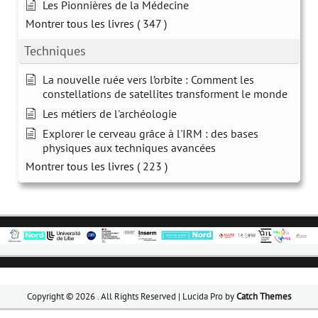
Les Pionnières de la Médecine
Montrer tous les livres
( 347 )
Techniques
La nouvelle ruée vers l’orbite : Comment les
constellations de satellites transforment le monde
Les métiers de l'archéologie
Explorer le cerveau grâce à l'IRM : des bases
physiques aux techniques avancées
Montrer tous les livres
( 223 )
Copyright © 2026
. All Rights Reserved | Lucida Pro by
Catch Themes