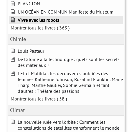
PLANCTON
UN OCÉAN EN COMMUN Manifeste du Muséum
Vivre avec les robots
Montrer tous les livres
( 363 )
Chimie
Louis Pasteur
De l’atome à la technologie : quels sont les secrets
des matériaux ?
L'Effet Matilda : les découvertes oubliées des
femmes Katherine Johnson, Rosalind Franklin, Marie
Tharp, Marthe Gautier, Sophie Germain et tant
d'autres : Théâtre des passions
Montrer tous les livres
( 58 )
Climat
La nouvelle ruée vers l’orbite : Comment les
constellations de satellites transforment le monde