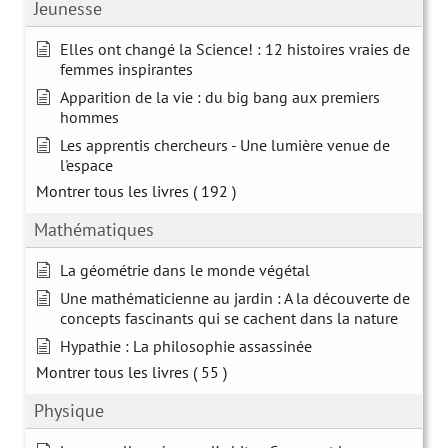
Jeunesse
Elles ont changé la Science! : 12 histoires vraies de
femmes inspirantes
Apparition de la vie : du big bang aux premiers
hommes
Les apprentis chercheurs - Une lumière venue de
l'espace
Montrer tous les livres
( 192 )
Mathématiques
La géométrie dans le monde végétal
Une mathématicienne au jardin : A la découverte de
concepts fascinants qui se cachent dans la nature
Hypathie : La philosophie assassinée
Montrer tous les livres
( 55 )
Physique