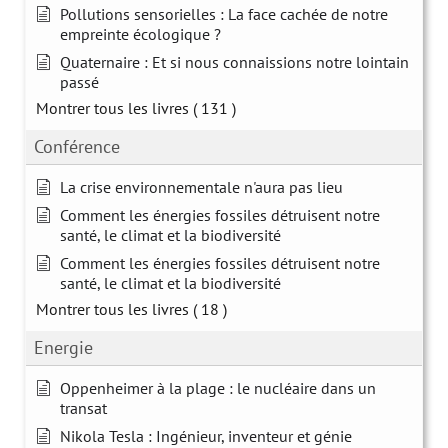
Pollutions sensorielles : La face cachée de notre
empreinte écologique ?
Quaternaire : Et si nous connaissions notre lointain
passé
Montrer tous les livres
( 131 )
Conférence
La crise environnementale n'aura pas lieu
Comment les énergies fossiles détruisent notre
santé, le climat et la biodiversité
Comment les énergies fossiles détruisent notre
santé, le climat et la biodiversité
Montrer tous les livres
( 18 )
Energie
Oppenheimer à la plage : le nucléaire dans un
transat
Nikola Tesla : Ingénieur, inventeur et génie