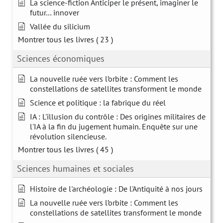
La science-fiction Anticiper le présent, imaginer le
futur… innover
Vallée du silicium
Montrer tous les livres
( 23 )
Sciences économiques
La nouvelle ruée vers l’orbite : Comment les
constellations de satellites transforment le monde
Science et politique : la fabrique du réel
IA : L'illusion du contrôle : Des origines militaires de
l'IA à la fin du jugement humain. Enquête sur une
révolution silencieuse.
Montrer tous les livres
( 45 )
Sciences humaines et sociales
Histoire de l'archéologie : De l'Antiquité à nos jours
La nouvelle ruée vers l’orbite : Comment les
constellations de satellites transforment le monde