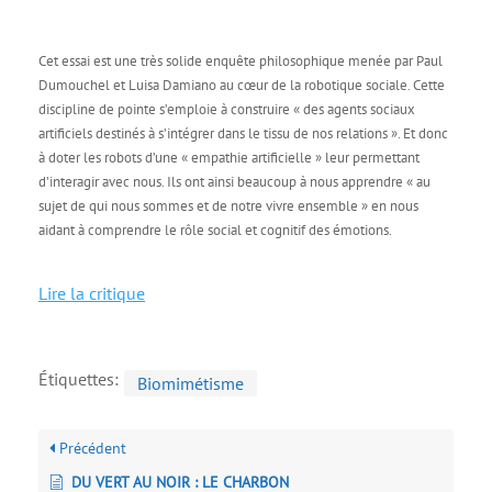
Cet essai est une très solide enquête philosophique menée par Paul
Dumouchel et Luisa Damiano au cœur de la robotique sociale. Cette
discipline de pointe s’emploie à construire « des agents sociaux
artificiels destinés à s’intégrer dans le tissu de nos relations ». Et donc
à doter les robots d’une « empathie artificielle » leur permettant
d’interagir avec nous. Ils ont ainsi beaucoup à nous apprendre « au
sujet de qui nous sommes et de notre vivre ensemble » en nous
aidant à comprendre le rôle social et cognitif des émotions.
Lire la critique
Étiquettes:
Biomimétisme
Précédent
DU VERT AU NOIR : LE CHARBON