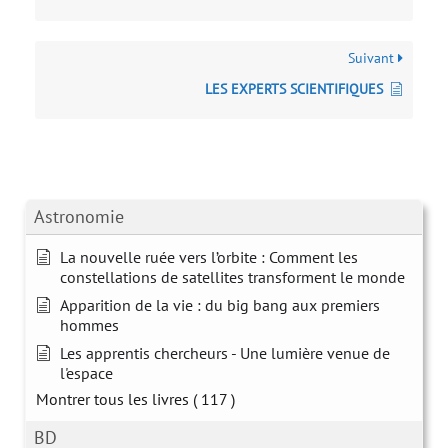
Suivant
LES EXPERTS SCIENTIFIQUES
Astronomie
La nouvelle ruée vers l’orbite : Comment les
constellations de satellites transforment le monde
Apparition de la vie : du big bang aux premiers
hommes
Les apprentis chercheurs - Une lumière venue de
l'espace
Montrer tous les livres
( 117 )
BD