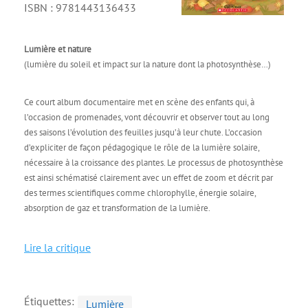
ISBN : 9781443136433
Lumière et nature
(lumière du soleil et impact sur la nature dont la photosynthèse…)
Ce court album documentaire met en scène des enfants qui, à
l’occasion de promenades, vont découvrir et observer tout au long
des saisons l’évolution des feuilles jusqu’à leur chute. L’occasion
d’expliciter de façon pédagogique le rôle de la lumière solaire,
nécessaire à la croissance des plantes. Le processus de photosynthèse
est ainsi schématisé clairement avec un effet de zoom et décrit par
des termes scientifiques comme chlorophylle, énergie solaire,
absorption de gaz et transformation de la lumière.
Lire la critique
Étiquettes:
Lumière