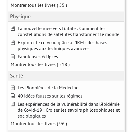
Montrer tous les livres
( 55 )
Physique
La nouvelle ruée vers l’orbite : Comment les
constellations de satellites transforment le monde
Explorer le cerveau grâce à l'IRM : des bases
physiques aux techniques avancées
Fabuleuses éclipses
Montrer tous les livres
( 218 )
Santé
Les Pionnières de la Médecine
40 idées fausses sur les régimes
Les expériences de la vulnérabilité dans l'épidémie
de Covid-19 : Croiser les savoirs philosophiques et
sociologiques
Montrer tous les livres
( 96 )