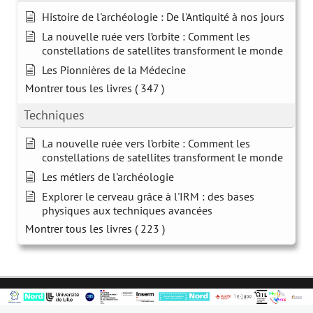
Histoire de l'archéologie : De l'Antiquité à nos jours
La nouvelle ruée vers l’orbite : Comment les
constellations de satellites transforment le monde
Les Pionnières de la Médecine
Montrer tous les livres
( 347 )
Techniques
La nouvelle ruée vers l’orbite : Comment les
constellations de satellites transforment le monde
Les métiers de l'archéologie
Explorer le cerveau grâce à l'IRM : des bases
physiques aux techniques avancées
Montrer tous les livres
( 223 )