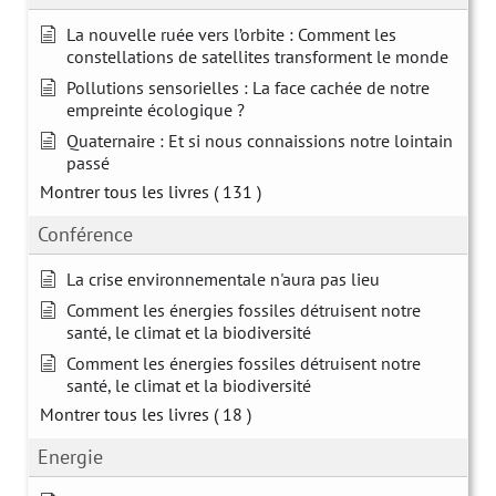
La nouvelle ruée vers l’orbite : Comment les
constellations de satellites transforment le monde
Pollutions sensorielles : La face cachée de notre
empreinte écologique ?
Quaternaire : Et si nous connaissions notre lointain
passé
Montrer tous les livres
( 131 )
Conférence
La crise environnementale n'aura pas lieu
Comment les énergies fossiles détruisent notre
santé, le climat et la biodiversité
Comment les énergies fossiles détruisent notre
santé, le climat et la biodiversité
Montrer tous les livres
( 18 )
Energie