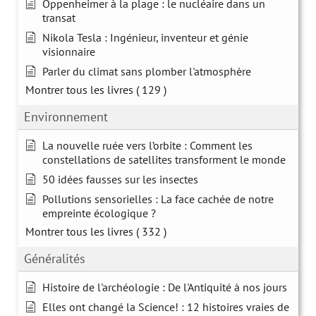
Oppenheimer à la plage : le nucléaire dans un
transat
Nikola Tesla : Ingénieur, inventeur et génie
visionnaire
Parler du climat sans plomber l'atmosphère
Montrer tous les livres
( 129 )
Environnement
La nouvelle ruée vers l’orbite : Comment les
constellations de satellites transforment le monde
50 idées fausses sur les insectes
Pollutions sensorielles : La face cachée de notre
empreinte écologique ?
Montrer tous les livres
( 332 )
Généralités
Histoire de l'archéologie : De l'Antiquité à nos jours
Elles ont changé la Science! : 12 histoires vraies de