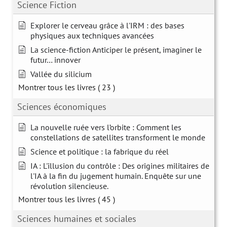
Science Fiction
Explorer le cerveau grâce à l'IRM : des bases
physiques aux techniques avancées
La science-fiction Anticiper le présent, imaginer le
futur… innover
Vallée du silicium
Montrer tous les livres
( 23 )
Sciences économiques
La nouvelle ruée vers l’orbite : Comment les
constellations de satellites transforment le monde
Science et politique : la fabrique du réel
IA : L'illusion du contrôle : Des origines militaires de
l'IA à la fin du jugement humain. Enquête sur une
révolution silencieuse.
Montrer tous les livres
( 45 )
Sciences humaines et sociales