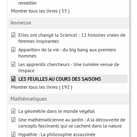
remédier
Montrer tous les livres
( 55 )
Jeunesse
Elles ont changé la Science! : 12 histoires vraies de
femmes inspirantes
Apparition de la vie : du big bang aux premiers
hommes
Les apprentis chercheurs - Une lumière venue de
l'espace
LES FEUILLES AU COURS DES SAISONS
Montrer tous les livres
( 192 )
Mathématiques
La géométrie dans le monde végétal
Une mathématicienne au jardin : A la découverte de
concepts fascinants qui se cachent dans la nature
Hypathie : La philosophie assassinée