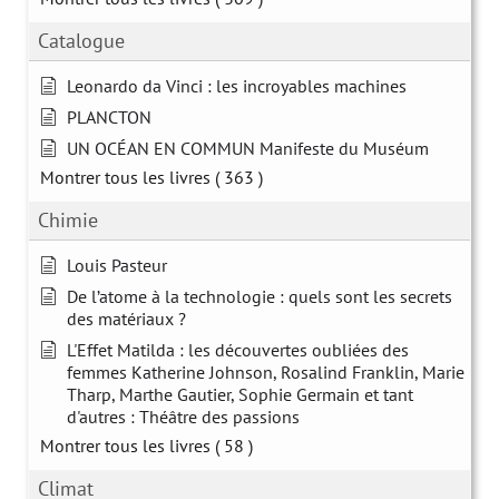
Catalogue
Leonardo da Vinci : les incroyables machines
PLANCTON
UN OCÉAN EN COMMUN Manifeste du Muséum
Montrer tous les livres
( 363 )
Chimie
Louis Pasteur
De l’atome à la technologie : quels sont les secrets
des matériaux ?
L'Effet Matilda : les découvertes oubliées des
femmes Katherine Johnson, Rosalind Franklin, Marie
Tharp, Marthe Gautier, Sophie Germain et tant
d'autres : Théâtre des passions
Montrer tous les livres
( 58 )
Climat