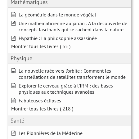
Mathématiques
La géométrie dans le monde végétal
Une mathématicienne au jardin : A la découverte de
concepts fascinants qui se cachent dans la nature
Hypathie : La philosophie assassinée
Montrer tous les livres
( 55 )
Physique
La nouvelle ruée vers l’orbite : Comment les
constellations de satellites transforment le monde
Explorer le cerveau grâce à l'IRM : des bases
physiques aux techniques avancées
Fabuleuses éclipses
Montrer tous les livres
( 218 )
Santé
Les Pionnières de la Médecine