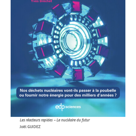
Les réacteurs rapides – Le nucléaire du futur
Joël GUIDEZ