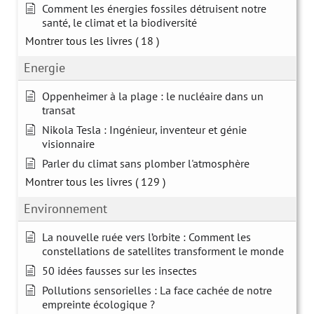
Comment les énergies fossiles détruisent notre
santé, le climat et la biodiversité
Montrer tous les livres
( 18 )
Energie
Oppenheimer à la plage : le nucléaire dans un
transat
Nikola Tesla : Ingénieur, inventeur et génie
visionnaire
Parler du climat sans plomber l'atmosphère
Montrer tous les livres
( 129 )
Environnement
La nouvelle ruée vers l’orbite : Comment les
constellations de satellites transforment le monde
50 idées fausses sur les insectes
Pollutions sensorielles : La face cachée de notre
empreinte écologique ?