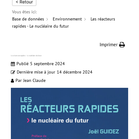
< Retour
Vous êtes ici:
Base de données
Environnement
Les réacteurs
rapides - Le nucléaire du futur
Imprimer
Les réacteurs rapides – Le nucléaire du futur
Publié
5 septembre 2024
Dernière mise à jour
14 décembre 2024
Par
Jean Claude