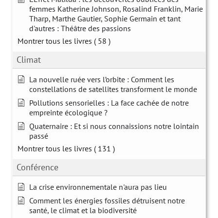
femmes Katherine Johnson, Rosalind Franklin, Marie
Tharp, Marthe Gautier, Sophie Germain et tant
d'autres : Théâtre des passions
Montrer tous les livres
( 58 )
Climat
La nouvelle ruée vers l’orbite : Comment les
constellations de satellites transforment le monde
Pollutions sensorielles : La face cachée de notre
empreinte écologique ?
Quaternaire : Et si nous connaissions notre lointain
passé
Montrer tous les livres
( 131 )
Conférence
La crise environnementale n'aura pas lieu
Comment les énergies fossiles détruisent notre
santé, le climat et la biodiversité