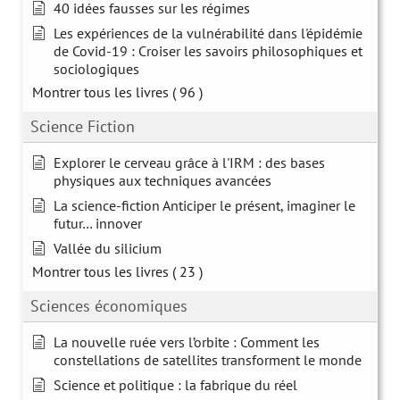
40 idées fausses sur les régimes
Les expériences de la vulnérabilité dans l'épidémie
de Covid-19 : Croiser les savoirs philosophiques et
sociologiques
Montrer tous les livres
( 96 )
Science Fiction
Explorer le cerveau grâce à l'IRM : des bases
physiques aux techniques avancées
La science-fiction Anticiper le présent, imaginer le
futur… innover
Vallée du silicium
Montrer tous les livres
( 23 )
Sciences économiques
La nouvelle ruée vers l’orbite : Comment les
constellations de satellites transforment le monde
Science et politique : la fabrique du réel