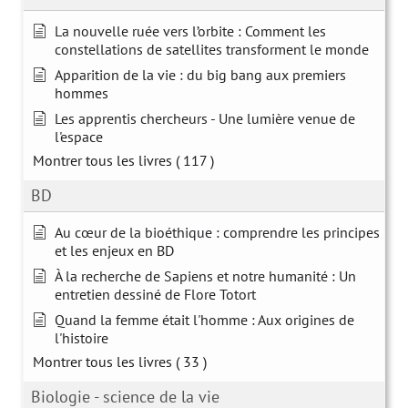
La nouvelle ruée vers l’orbite : Comment les
constellations de satellites transforment le monde
Apparition de la vie : du big bang aux premiers
hommes
Les apprentis chercheurs - Une lumière venue de
l'espace
Montrer tous les livres
( 117 )
BD
Au cœur de la bioéthique : comprendre les principes
et les enjeux en BD
À la recherche de Sapiens et notre humanité : Un
entretien dessiné de Flore Totort
Quand la femme était l'homme : Aux origines de
l'histoire
Montrer tous les livres
( 33 )
Biologie - science de la vie