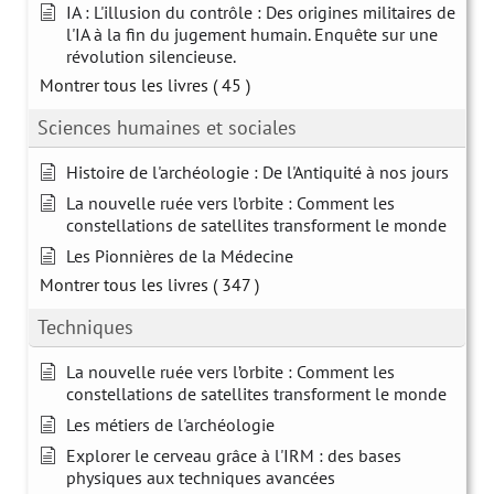
IA : L'illusion du contrôle : Des origines militaires de
l'IA à la fin du jugement humain. Enquête sur une
révolution silencieuse.
Montrer tous les livres
( 45 )
Sciences humaines et sociales
Histoire de l'archéologie : De l'Antiquité à nos jours
La nouvelle ruée vers l’orbite : Comment les
constellations de satellites transforment le monde
Les Pionnières de la Médecine
Montrer tous les livres
( 347 )
Techniques
La nouvelle ruée vers l’orbite : Comment les
constellations de satellites transforment le monde
Les métiers de l'archéologie
Explorer le cerveau grâce à l'IRM : des bases
physiques aux techniques avancées