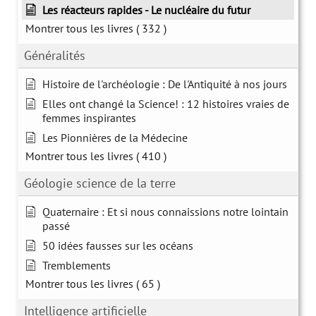
Les réacteurs rapides - Le nucléaire du futur
Montrer tous les livres
( 332 )
Généralités
Histoire de l'archéologie : De l'Antiquité à nos jours
Elles ont changé la Science! : 12 histoires vraies de
femmes inspirantes
Les Pionnières de la Médecine
Montrer tous les livres
( 410 )
Géologie science de la terre
Quaternaire : Et si nous connaissions notre lointain
passé
50 idées fausses sur les océans
Tremblements
Montrer tous les livres
( 65 )
Intelligence artificielle