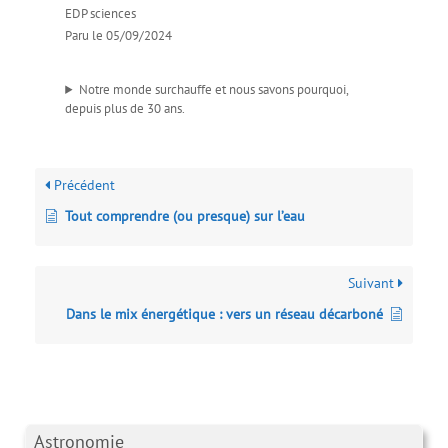
EDP sciences
Paru le 05/09/2024
Notre monde surchauffe et nous savons pourquoi,
depuis plus de 30 ans.
Précédent
Tout comprendre (ou presque) sur l’eau
Suivant
Dans le mix énergétique : vers un réseau décarboné
Astronomie