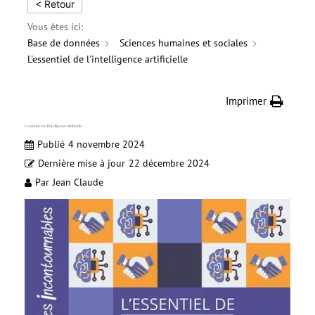
< Retour
Vous êtes ici:
Base de données
Sciences humaines et sociales
L'essentiel de l'intelligence artificielle
Imprimer
L’essentiel de l’intelligence artificielle
Publié
4 novembre 2024
Dernière mise à jour
22 décembre 2024
Par
Jean Claude