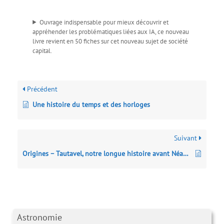
Ouvrage indispensable pour mieux découvrir et
appréhender les problématiques liées aux IA, ce nouveau
livre revient en 50 fiches sur cet nouveau sujet de société
capital.
Précédent
Une histoire du temps et des horloges
Suivant
Origines – Tautavel, notre longue histoire avant Néandertal
Astronomie