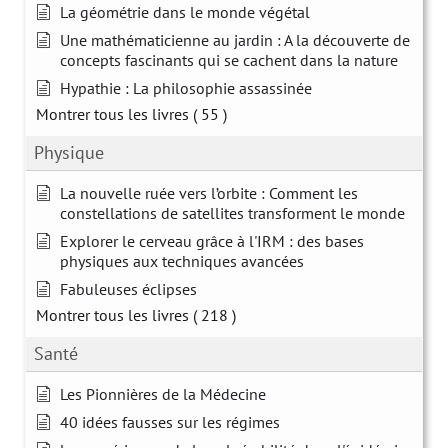
La géométrie dans le monde végétal
Une mathématicienne au jardin : A la découverte de
concepts fascinants qui se cachent dans la nature
Hypathie : La philosophie assassinée
Montrer tous les livres
( 55 )
Physique
La nouvelle ruée vers l’orbite : Comment les
constellations de satellites transforment le monde
Explorer le cerveau grâce à l'IRM : des bases
physiques aux techniques avancées
Fabuleuses éclipses
Montrer tous les livres
( 218 )
Santé
Les Pionnières de la Médecine
40 idées fausses sur les régimes