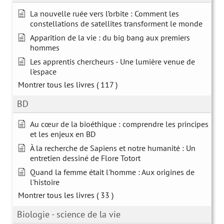
La nouvelle ruée vers l’orbite : Comment les
constellations de satellites transforment le monde
Apparition de la vie : du big bang aux premiers
hommes
Les apprentis chercheurs - Une lumière venue de
l'espace
Montrer tous les livres
( 117 )
BD
Au cœur de la bioéthique : comprendre les principes
et les enjeux en BD
À la recherche de Sapiens et notre humanité : Un
entretien dessiné de Flore Totort
Quand la femme était l'homme : Aux origines de
l'histoire
Montrer tous les livres
( 33 )
Biologie - science de la vie