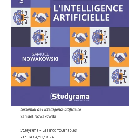
L’essentiel de l’intelligence artificielle
Samuel Nowakowski
Studyrama – Les incontournables
Paru le 04/11/2024