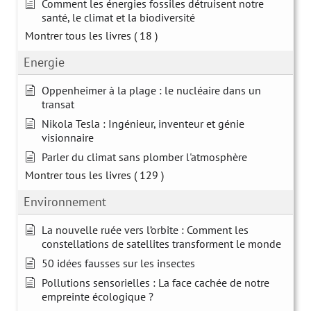
Comment les énergies fossiles détruisent notre
santé, le climat et la biodiversité
Montrer tous les livres
( 18 )
Energie
Oppenheimer à la plage : le nucléaire dans un
transat
Nikola Tesla : Ingénieur, inventeur et génie
visionnaire
Parler du climat sans plomber l'atmosphère
Montrer tous les livres
( 129 )
Environnement
La nouvelle ruée vers l’orbite : Comment les
constellations de satellites transforment le monde
50 idées fausses sur les insectes
Pollutions sensorielles : La face cachée de notre
empreinte écologique ?