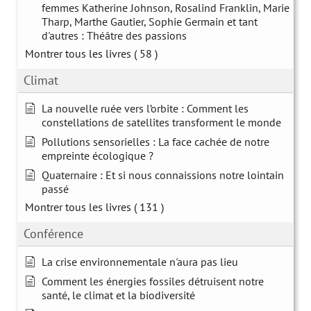
femmes Katherine Johnson, Rosalind Franklin, Marie
Tharp, Marthe Gautier, Sophie Germain et tant
d'autres : Théâtre des passions
Montrer tous les livres
( 58 )
Climat
La nouvelle ruée vers l’orbite : Comment les
constellations de satellites transforment le monde
Pollutions sensorielles : La face cachée de notre
empreinte écologique ?
Quaternaire : Et si nous connaissions notre lointain
passé
Montrer tous les livres
( 131 )
Conférence
La crise environnementale n'aura pas lieu
Comment les énergies fossiles détruisent notre
santé, le climat et la biodiversité