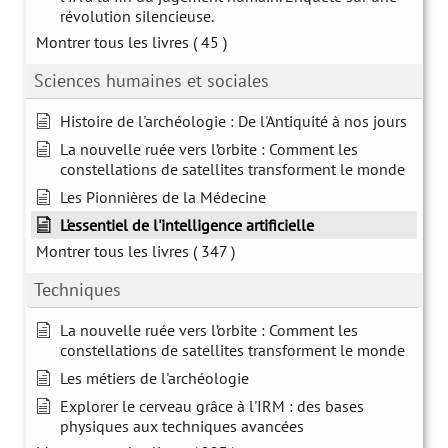
révolution silencieuse.
Montrer tous les livres
( 45 )
Sciences humaines et sociales
Histoire de l'archéologie : De l'Antiquité à nos jours
La nouvelle ruée vers l’orbite : Comment les
constellations de satellites transforment le monde
Les Pionnières de la Médecine
L'essentiel de l'intelligence artificielle
Montrer tous les livres
( 347 )
Techniques
La nouvelle ruée vers l’orbite : Comment les
constellations de satellites transforment le monde
Les métiers de l'archéologie
Explorer le cerveau grâce à l'IRM : des bases
physiques aux techniques avancées