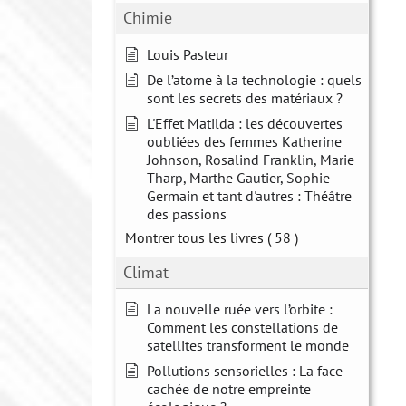
Chimie
Louis Pasteur
De l’atome à la technologie : quels
sont les secrets des matériaux ?
L'Effet Matilda : les découvertes
oubliées des femmes Katherine
Johnson, Rosalind Franklin, Marie
Tharp, Marthe Gautier, Sophie
Germain et tant d'autres : Théâtre
des passions
Montrer tous les livres
( 58 )
Climat
La nouvelle ruée vers l’orbite :
Comment les constellations de
satellites transforment le monde
Pollutions sensorielles : La face
cachée de notre empreinte