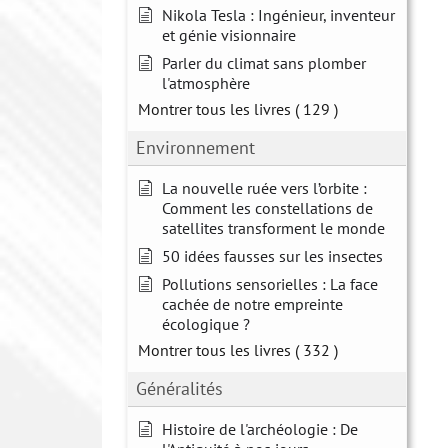
Nikola Tesla : Ingénieur, inventeur
et génie visionnaire
Parler du climat sans plomber
l'atmosphère
Montrer tous les livres
( 129 )
Environnement
La nouvelle ruée vers l’orbite :
Comment les constellations de
satellites transforment le monde
50 idées fausses sur les insectes
Pollutions sensorielles : La face
cachée de notre empreinte
écologique ?
Montrer tous les livres
( 332 )
Généralités
Histoire de l'archéologie : De