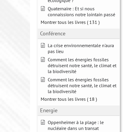
écologique ?
Quaternaire : Et si nous
connaissions notre lointain passé
Montrer tous les livres
( 131 )
Conférence
La crise environnementale n'aura
pas lieu
Comment les énergies fossiles
détruisent notre santé, le climat et
la biodiversité
Comment les énergies fossiles
détruisent notre santé, le climat et
la biodiversité
Montrer tous les livres
( 18 )
Energie
Oppenheimer à la plage : le
nucléaire dans un transat