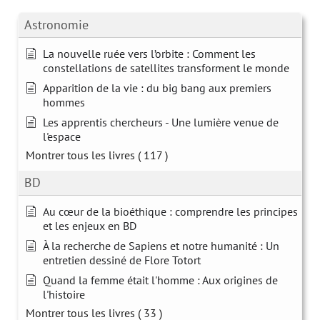
Astronomie
La nouvelle ruée vers l’orbite : Comment les
constellations de satellites transforment le monde
Apparition de la vie : du big bang aux premiers
hommes
Les apprentis chercheurs - Une lumière venue de
l'espace
Montrer tous les livres
( 117 )
BD
Au cœur de la bioéthique : comprendre les principes
et les enjeux en BD
À la recherche de Sapiens et notre humanité : Un
entretien dessiné de Flore Totort
Quand la femme était l'homme : Aux origines de
l'histoire
Montrer tous les livres
( 33 )