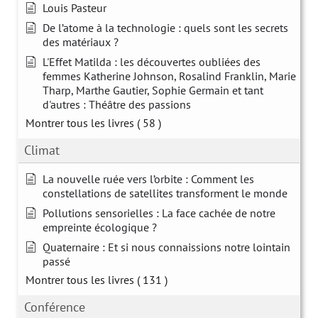
Louis Pasteur
De l’atome à la technologie : quels sont les secrets
des matériaux ?
L'Effet Matilda : les découvertes oubliées des
femmes Katherine Johnson, Rosalind Franklin, Marie
Tharp, Marthe Gautier, Sophie Germain et tant
d'autres : Théâtre des passions
Montrer tous les livres
( 58 )
Climat
La nouvelle ruée vers l’orbite : Comment les
constellations de satellites transforment le monde
Pollutions sensorielles : La face cachée de notre
empreinte écologique ?
Quaternaire : Et si nous connaissions notre lointain
passé
Montrer tous les livres
( 131 )
Conférence