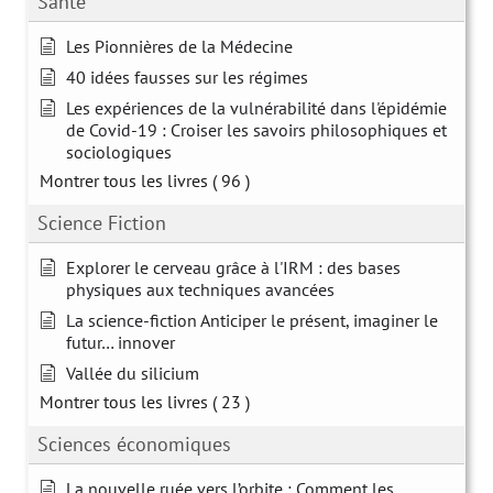
Santé
Les Pionnières de la Médecine
40 idées fausses sur les régimes
Les expériences de la vulnérabilité dans l'épidémie
de Covid-19 : Croiser les savoirs philosophiques et
sociologiques
Montrer tous les livres
( 96 )
Science Fiction
Explorer le cerveau grâce à l'IRM : des bases
physiques aux techniques avancées
La science-fiction Anticiper le présent, imaginer le
futur… innover
Vallée du silicium
Montrer tous les livres
( 23 )
Sciences économiques
La nouvelle ruée vers l’orbite : Comment les