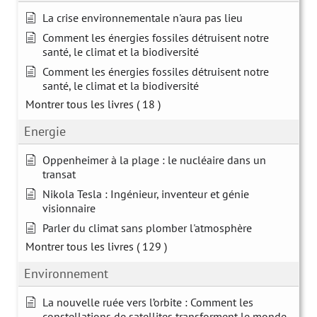
La crise environnementale n'aura pas lieu
Comment les énergies fossiles détruisent notre
santé, le climat et la biodiversité
Comment les énergies fossiles détruisent notre
santé, le climat et la biodiversité
Montrer tous les livres
( 18 )
Energie
Oppenheimer à la plage : le nucléaire dans un
transat
Nikola Tesla : Ingénieur, inventeur et génie
visionnaire
Parler du climat sans plomber l'atmosphère
Montrer tous les livres
( 129 )
Environnement
La nouvelle ruée vers l’orbite : Comment les
constellations de satellites transforment le monde