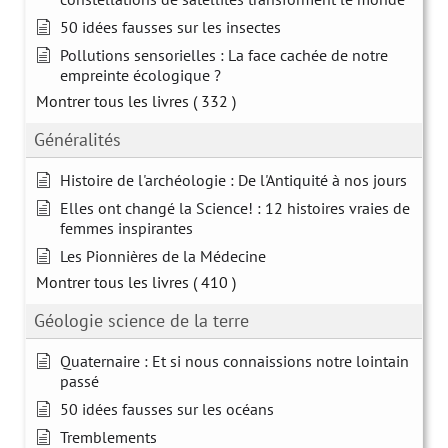
50 idées fausses sur les insectes
Pollutions sensorielles : La face cachée de notre
empreinte écologique ?
Montrer tous les livres
( 332 )
Généralités
Histoire de l'archéologie : De l'Antiquité à nos jours
Elles ont changé la Science! : 12 histoires vraies de
femmes inspirantes
Les Pionnières de la Médecine
Montrer tous les livres
( 410 )
Géologie science de la terre
Quaternaire : Et si nous connaissions notre lointain
passé
50 idées fausses sur les océans
Tremblements