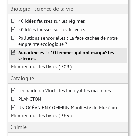
Biologie - science de la vie
40 idées fausses sur les régimes
50 idées fausses sur les insectes
Pollutions sensorielles : La face cachée de notre
empreinte écologique ?
Audacieuses ! : 10 femmes qui ont marqué les
sciences
Montrer tous les livres
( 309 )
Catalogue
Leonardo da Vinci : les incroyables machines
PLANCTON
UN OCÉAN EN COMMUN Manifeste du Muséum
Montrer tous les livres
( 363 )
Chimie