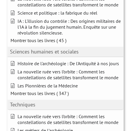
constellations de satellites transforment le monde
Science et politique : la fabrique du réel
IA : L'illusion du contrôle : Des origines militaires de
l'IA à la fin du jugement humain. Enquête sur une
révolution silencieuse.
Montrer tous les livres
( 45 )
Sciences humaines et sociales
Histoire de l'archéologie : De l'Antiquité à nos jours
La nouvelle ruée vers l’orbite : Comment les
constellations de satellites transforment le monde
Les Pionnières de la Médecine
Montrer tous les livres
( 347 )
Techniques
La nouvelle ruée vers l’orbite : Comment les
constellations de satellites transforment le monde
Les métiers de l'archéologie