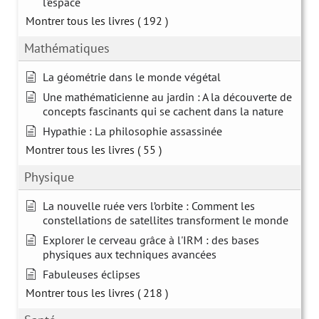
l'espace
Montrer tous les livres
( 192 )
Mathématiques
La géométrie dans le monde végétal
Une mathématicienne au jardin : A la découverte de
concepts fascinants qui se cachent dans la nature
Hypathie : La philosophie assassinée
Montrer tous les livres
( 55 )
Physique
La nouvelle ruée vers l’orbite : Comment les
constellations de satellites transforment le monde
Explorer le cerveau grâce à l'IRM : des bases
physiques aux techniques avancées
Fabuleuses éclipses
Montrer tous les livres
( 218 )