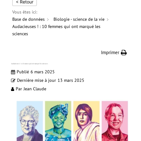
< Retour
Vous êtes ici:
Base de données
Biologie - science de la vie
Audacieuses ! : 10 femmes qui ont marqué les
sciences
Imprimer
Audacieuses ! : 10 femmes qui ont marqué les sciences
Publié
6 mars 2025
Dernière mise à jour
13 mars 2025
Par
Jean Claude