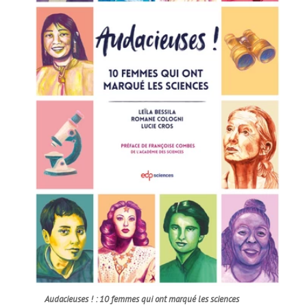
Audacieuses ! : 10 femmes qui ont marqué les sciences