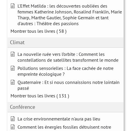
L'Effet Matilda : les découvertes oubliées des
femmes Katherine Johnson, Rosalind Franklin, Marie
Tharp, Marthe Gautier, Sophie Germain et tant
d'autres : Théâtre des passions
Montrer tous les livres
( 58 )
Climat
La nouvelle ruée vers l’orbite : Comment les
constellations de satellites transforment le monde
Pollutions sensorielles : La face cachée de notre
empreinte écologique ?
Quaternaire : Et si nous connaissions notre lointain
passé
Montrer tous les livres
( 131 )
Conférence
La crise environnementale n'aura pas lieu
Comment les énergies fossiles détruisent notre