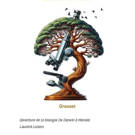
L’aventure de la biologie De Darwin à Mendel
Laurent Loison