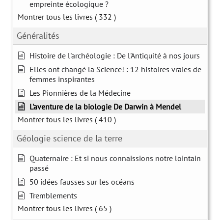
empreinte écologique ?
Montrer tous les livres
( 332 )
Généralités
Histoire de l'archéologie : De l'Antiquité à nos jours
Elles ont changé la Science! : 12 histoires vraies de
femmes inspirantes
Les Pionnières de la Médecine
L'aventure de la biologie De Darwin à Mendel
Montrer tous les livres
( 410 )
Géologie science de la terre
Quaternaire : Et si nous connaissions notre lointain
passé
50 idées fausses sur les océans
Tremblements
Montrer tous les livres
( 65 )