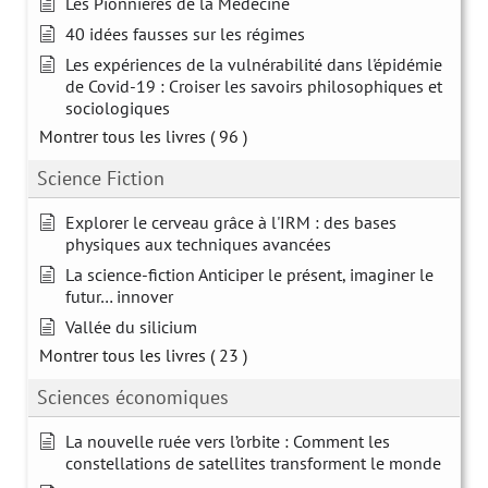
Les Pionnières de la Médecine
40 idées fausses sur les régimes
Les expériences de la vulnérabilité dans l'épidémie
de Covid-19 : Croiser les savoirs philosophiques et
sociologiques
Montrer tous les livres
( 96 )
Science Fiction
Explorer le cerveau grâce à l'IRM : des bases
physiques aux techniques avancées
La science-fiction Anticiper le présent, imaginer le
futur… innover
Vallée du silicium
Montrer tous les livres
( 23 )
Sciences économiques
La nouvelle ruée vers l’orbite : Comment les
constellations de satellites transforment le monde