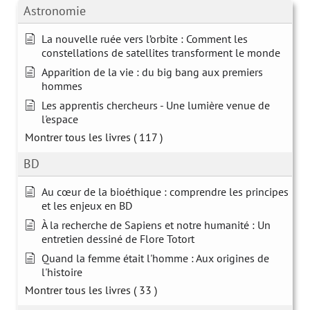
Astronomie
La nouvelle ruée vers l’orbite : Comment les
constellations de satellites transforment le monde
Apparition de la vie : du big bang aux premiers
hommes
Les apprentis chercheurs - Une lumière venue de
l'espace
Montrer tous les livres
( 117 )
BD
Au cœur de la bioéthique : comprendre les principes
et les enjeux en BD
À la recherche de Sapiens et notre humanité : Un
entretien dessiné de Flore Totort
Quand la femme était l'homme : Aux origines de
l'histoire
Montrer tous les livres
( 33 )