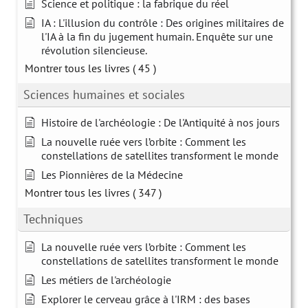
Science et politique : la fabrique du réel
IA : L'illusion du contrôle : Des origines militaires de
l'IA à la fin du jugement humain. Enquête sur une
révolution silencieuse.
Montrer tous les livres
( 45 )
Sciences humaines et sociales
Histoire de l'archéologie : De l'Antiquité à nos jours
La nouvelle ruée vers l’orbite : Comment les
constellations de satellites transforment le monde
Les Pionnières de la Médecine
Montrer tous les livres
( 347 )
Techniques
La nouvelle ruée vers l’orbite : Comment les
constellations de satellites transforment le monde
Les métiers de l'archéologie
Explorer le cerveau grâce à l'IRM : des bases