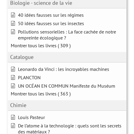
Biologie - science de la vie
40 idées fausses sur les régimes
50 idées fausses sur les insectes
Pollutions sensorielles : La face cachée de notre
empreinte écologique ?
Montrer tous les livres
( 309 )
Catalogue
Leonardo da Vinci : les incroyables machines
PLANCTON
UN OCÉAN EN COMMUN Manifeste du Muséum
Montrer tous les livres
( 363 )
Chimie
Louis Pasteur
De l’atome à la technologie : quels sont les secrets
des matériaux ?