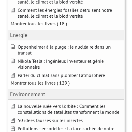
santé, le climat et la biodiversité
Comment les énergies fossiles détruisent notre
santé, le climat et la biodiversité
Montrer tous les livres
( 18 )
Energie
Oppenheimer à la plage : le nucléaire dans un
transat
Nikola Tesla : Ingénieur, inventeur et génie
visionnaire
Parler du climat sans plomber l'atmosphère
Montrer tous les livres
( 129 )
Environnement
La nouvelle ruée vers l’orbite : Comment les
constellations de satellites transforment le monde
50 idées fausses sur les insectes
Pollutions sensorielles : La face cachée de notre