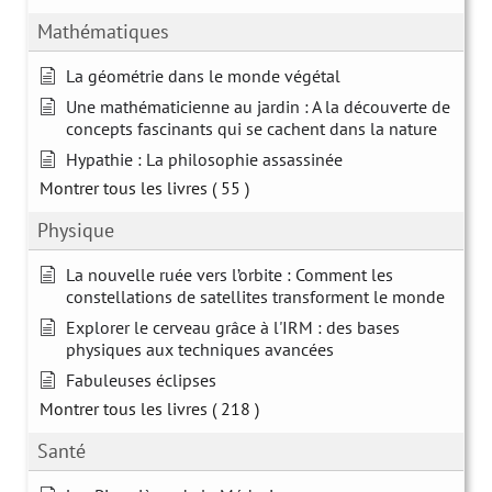
Mathématiques
La géométrie dans le monde végétal
Une mathématicienne au jardin : A la découverte de
concepts fascinants qui se cachent dans la nature
Hypathie : La philosophie assassinée
Montrer tous les livres
( 55 )
Physique
La nouvelle ruée vers l’orbite : Comment les
constellations de satellites transforment le monde
Explorer le cerveau grâce à l'IRM : des bases
physiques aux techniques avancées
Fabuleuses éclipses
Montrer tous les livres
( 218 )
Santé