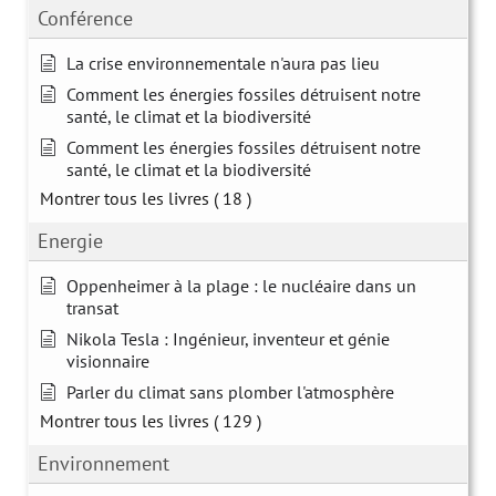
Conférence
La crise environnementale n'aura pas lieu
Comment les énergies fossiles détruisent notre
santé, le climat et la biodiversité
Comment les énergies fossiles détruisent notre
santé, le climat et la biodiversité
Montrer tous les livres
( 18 )
Energie
Oppenheimer à la plage : le nucléaire dans un
transat
Nikola Tesla : Ingénieur, inventeur et génie
visionnaire
Parler du climat sans plomber l'atmosphère
Montrer tous les livres
( 129 )
Environnement