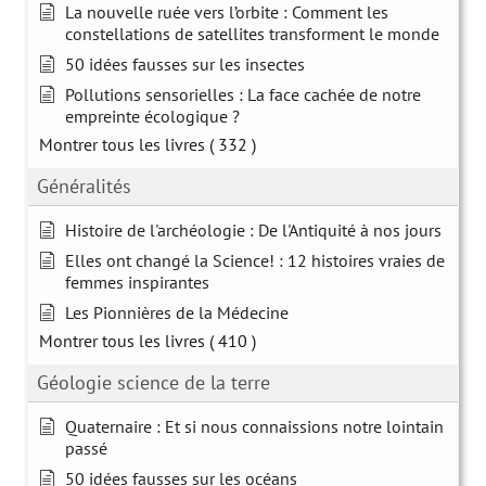
La nouvelle ruée vers l’orbite : Comment les
constellations de satellites transforment le monde
50 idées fausses sur les insectes
Pollutions sensorielles : La face cachée de notre
empreinte écologique ?
Montrer tous les livres
( 332 )
Généralités
Histoire de l'archéologie : De l'Antiquité à nos jours
Elles ont changé la Science! : 12 histoires vraies de
femmes inspirantes
Les Pionnières de la Médecine
Montrer tous les livres
( 410 )
Géologie science de la terre
Quaternaire : Et si nous connaissions notre lointain
passé
50 idées fausses sur les océans