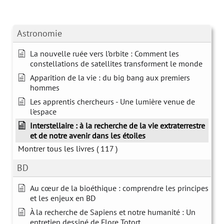
Astronomie
La nouvelle ruée vers l’orbite : Comment les
constellations de satellites transforment le monde
Apparition de la vie : du big bang aux premiers
hommes
Les apprentis chercheurs - Une lumière venue de
l'espace
Interstellaire : à la recherche de la vie extraterrestre
et de notre avenir dans les étoiles
Montrer tous les livres
( 117 )
BD
Au cœur de la bioéthique : comprendre les principes
et les enjeux en BD
À la recherche de Sapiens et notre humanité : Un
entretien dessiné de Flore Totort