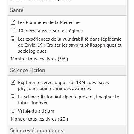
Santé
Les Pionnières de la Médecine
40 idées fausses sur les régimes
Les expériences de la vulnérabilité dans l'épidémie
de Covid-19 : Croiser les savoirs philosophiques et
sociologiques
Montrer tous les livres
( 96 )
Science Fiction
Explorer le cerveau grâce à l'IRM : des bases
physiques aux techniques avancées
La science-fiction Anticiper le présent, imaginer le
futur… innover
Vallée du silicium
Montrer tous les livres
( 23 )
Sciences économiques