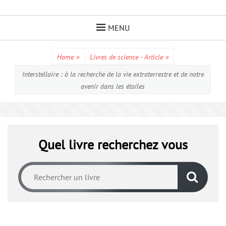
Skip
to
MENU
content
Home
»
Livres de science - Article
»
Interstellaire : à la recherche de la vie extraterrestre et de notre
avenir dans les étoiles
Quel livre recherchez vous