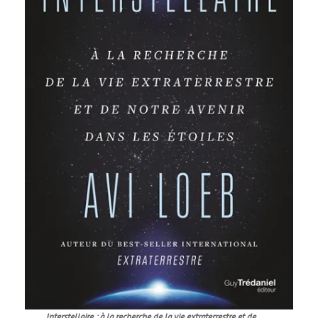
Interstellaire : à la recherche de la vie extraterrestre et de