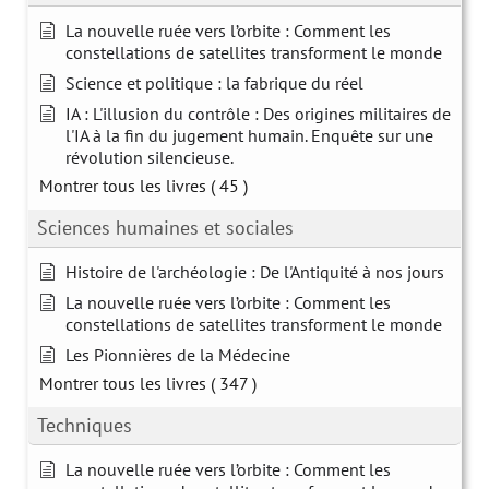
La nouvelle ruée vers l’orbite : Comment les
constellations de satellites transforment le monde
Science et politique : la fabrique du réel
IA : L'illusion du contrôle : Des origines militaires de
l'IA à la fin du jugement humain. Enquête sur une
révolution silencieuse.
Montrer tous les livres
( 45 )
Sciences humaines et sociales
Histoire de l'archéologie : De l'Antiquité à nos jours
La nouvelle ruée vers l’orbite : Comment les
constellations de satellites transforment le monde
Les Pionnières de la Médecine
Montrer tous les livres
( 347 )
Techniques
La nouvelle ruée vers l’orbite : Comment les