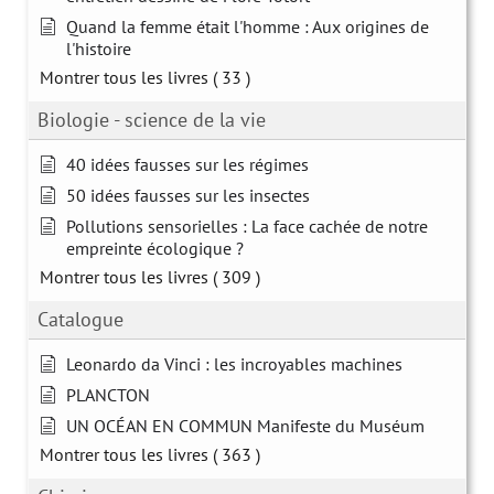
Quand la femme était l'homme : Aux origines de
l'histoire
Montrer tous les livres
( 33 )
Biologie - science de la vie
40 idées fausses sur les régimes
50 idées fausses sur les insectes
Pollutions sensorielles : La face cachée de notre
empreinte écologique ?
Montrer tous les livres
( 309 )
Catalogue
Leonardo da Vinci : les incroyables machines
PLANCTON
UN OCÉAN EN COMMUN Manifeste du Muséum
Montrer tous les livres
( 363 )