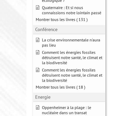
écologique ?
Quaternaire : Et si nous
connaissions notre lointain passé
Montrer tous les livres
( 131 )
Conférence
La crise environnementale n'aura
pas lieu
Comment les énergies fossiles
détruisent notre santé, le climat et
la biodiversité
Comment les énergies fossiles
détruisent notre santé, le climat et
la biodiversité
Montrer tous les livres
( 18 )
Energie
Oppenheimer à la plage : le
nucléaire dans un transat