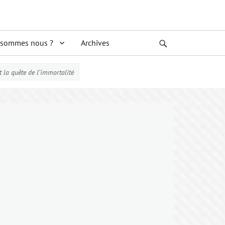
 sommes nous ?
Archives
Search
 la quête de l’immortalité