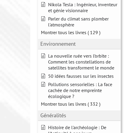
Nikola Tesla : Ingénieur, inventeur
et génie visionnaire
Parler du climat sans plomber
l'atmosphère
Montrer tous les livres
( 129 )
Environnement
La nouvelle ruée vers l’orbite :
Comment les constellations de
satellites transforment le monde
50 idées fausses sur les insectes
Pollutions sensorielles : La face
cachée de notre empreinte
écologique ?
Montrer tous les livres
( 332 )
Généralités
Histoire de l'archéologie : De