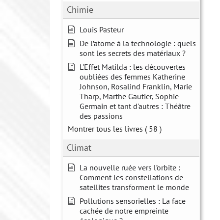
Chimie
Louis Pasteur
De l’atome à la technologie : quels
sont les secrets des matériaux ?
L'Effet Matilda : les découvertes
oubliées des femmes Katherine
Johnson, Rosalind Franklin, Marie
Tharp, Marthe Gautier, Sophie
Germain et tant d'autres : Théâtre
des passions
Montrer tous les livres
( 58 )
Climat
La nouvelle ruée vers l’orbite :
Comment les constellations de
satellites transforment le monde
Pollutions sensorielles : La face
cachée de notre empreinte