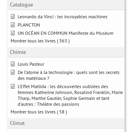
Catalogue
Leonardo da Vinci : les incroyables machines
PLANCTON
UN OCÉAN EN COMMUN Manifeste du Muséum
Montrer tous les livres
( 363 )
Chimie
Louis Pasteur
De l’atome à la technologie : quels sont les secrets
des matériaux ?
L'Effet Matilda : les découvertes oubliées des
femmes Katherine Johnson, Rosalind Franklin, Marie
Tharp, Marthe Gautier, Sophie Germain et tant
d'autres : Théâtre des passions
Montrer tous les livres
( 58 )
Climat