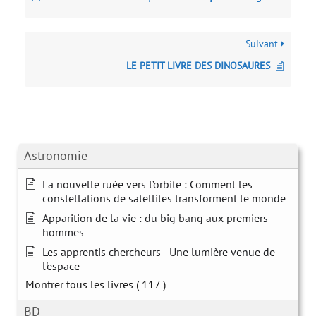
Suivant
LE PETIT LIVRE DES DINOSAURES
Astronomie
La nouvelle ruée vers l’orbite : Comment les
constellations de satellites transforment le monde
Apparition de la vie : du big bang aux premiers
hommes
Les apprentis chercheurs - Une lumière venue de
l'espace
Montrer tous les livres
( 117 )
BD