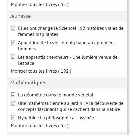
Montrer tous les livres
( 55 )
Jeunesse
Elles ont changé la Science! : 12 histoires vraies de
femmes inspirantes
Apparition de la vie : du big bang aux premiers
hommes
Les apprentis chercheurs - Une lumière venue de
l'espace
Montrer tous les livres
( 192 )
Mathématiques
La géométrie dans le monde végétal
Une mathématicienne au jardin : A la découverte de
concepts fascinants qui se cachent dans la nature
Hypathie : La philosophie assassinée
Montrer tous les livres
( 55 )