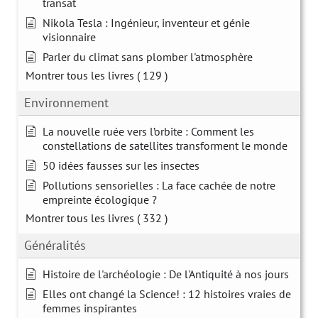
transat
Nikola Tesla : Ingénieur, inventeur et génie
visionnaire
Parler du climat sans plomber l'atmosphère
Montrer tous les livres
( 129 )
Environnement
La nouvelle ruée vers l’orbite : Comment les
constellations de satellites transforment le monde
50 idées fausses sur les insectes
Pollutions sensorielles : La face cachée de notre
empreinte écologique ?
Montrer tous les livres
( 332 )
Généralités
Histoire de l'archéologie : De l'Antiquité à nos jours
Elles ont changé la Science! : 12 histoires vraies de
femmes inspirantes