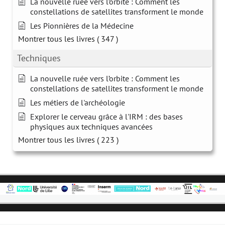
La nouvelle ruée vers l’orbite : Comment les
constellations de satellites transforment le monde
Les Pionnières de la Médecine
Montrer tous les livres
( 347 )
Techniques
La nouvelle ruée vers l’orbite : Comment les
constellations de satellites transforment le monde
Les métiers de l'archéologie
Explorer le cerveau grâce à l'IRM : des bases
physiques aux techniques avancées
Montrer tous les livres
( 223 )