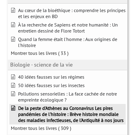
Au cœur de la bioéthique : comprendre les principes
et les enjeux en BD
À la recherche de Sapiens et notre humanité : Un
entretien dessiné de Flore Totort
Quand la femme était l'homme : Aux origines de
l'histoire
Montrer tous les livres
( 33 )
Biologie - science de la vie
40 idées fausses sur les régimes
50 idées fausses sur les insectes
Pollutions sensorielles : La face cachée de notre
empreinte écologique ?
De la peste d'Athènes au Coronavirus Les pires
pandémies de l'histoire : Brève histoire mondiale
des maladies infectieuses, de l'Antiquité à nos jours
Montrer tous les livres
( 309 )