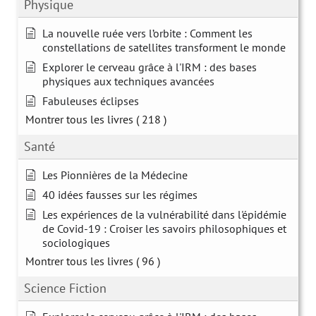
Physique
La nouvelle ruée vers l’orbite : Comment les
constellations de satellites transforment le monde
Explorer le cerveau grâce à l'IRM : des bases
physiques aux techniques avancées
Fabuleuses éclipses
Montrer tous les livres
( 218 )
Santé
Les Pionnières de la Médecine
40 idées fausses sur les régimes
Les expériences de la vulnérabilité dans l'épidémie
de Covid-19 : Croiser les savoirs philosophiques et
sociologiques
Montrer tous les livres
( 96 )
Science Fiction