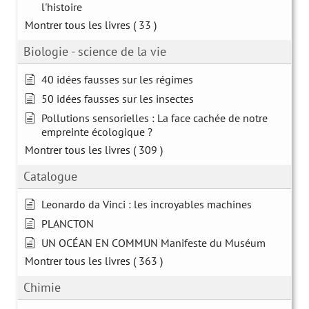
l'histoire
Montrer tous les livres
( 33 )
Biologie - science de la vie
40 idées fausses sur les régimes
50 idées fausses sur les insectes
Pollutions sensorielles : La face cachée de notre
empreinte écologique ?
Montrer tous les livres
( 309 )
Catalogue
Leonardo da Vinci : les incroyables machines
PLANCTON
UN OCÉAN EN COMMUN Manifeste du Muséum
Montrer tous les livres
( 363 )
Chimie