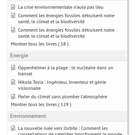
La crise environnementale n'aura pas lieu
Comment les énergies fossiles détruisent notre
santé, le climat et la biodiversité
Comment les énergies fossiles détruisent notre
santé, le climat et la biodiversité
Montrer tous les livres
( 18 )
Energie
Oppenheimer à la plage : le nucléaire dans un
transat
Nikola Tesla : Ingénieur, inventeur et génie
visionnaire
Parler du climat sans plomber l'atmosphère
Montrer tous les livres
( 129 )
Environnement
La nouvelle ruée vers l’orbite : Comment les
constellations de satellites transforment le monde