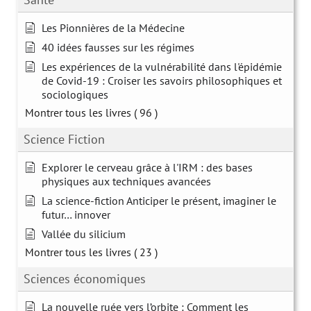
Les Pionnières de la Médecine
40 idées fausses sur les régimes
Les expériences de la vulnérabilité dans l'épidémie
de Covid-19 : Croiser les savoirs philosophiques et
sociologiques
Montrer tous les livres
( 96 )
Science Fiction
Explorer le cerveau grâce à l'IRM : des bases
physiques aux techniques avancées
La science-fiction Anticiper le présent, imaginer le
futur… innover
Vallée du silicium
Montrer tous les livres
( 23 )
Sciences économiques
La nouvelle ruée vers l’orbite : Comment les