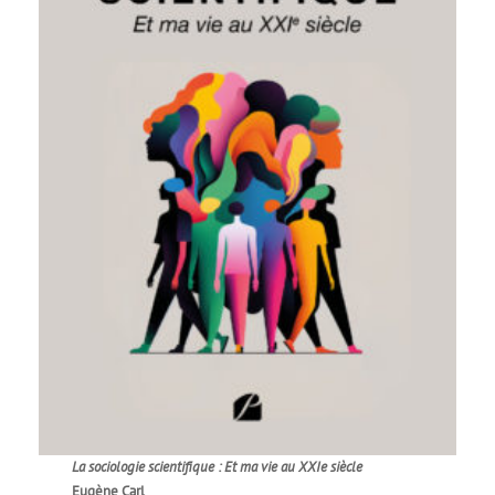
La sociologie scientifique : Et ma vie au XXIe siècle
Eugène Carl