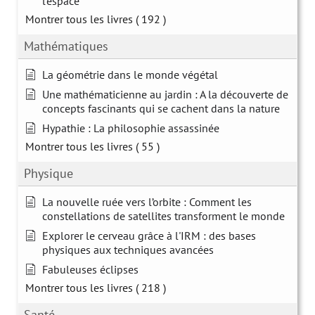
l'espace
Montrer tous les livres
( 192 )
Mathématiques
La géométrie dans le monde végétal
Une mathématicienne au jardin : A la découverte de
concepts fascinants qui se cachent dans la nature
Hypathie : La philosophie assassinée
Montrer tous les livres
( 55 )
Physique
La nouvelle ruée vers l’orbite : Comment les
constellations de satellites transforment le monde
Explorer le cerveau grâce à l'IRM : des bases
physiques aux techniques avancées
Fabuleuses éclipses
Montrer tous les livres
( 218 )
Santé