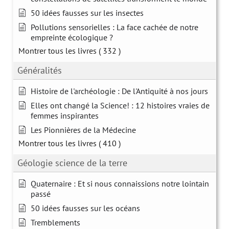
50 idées fausses sur les insectes
Pollutions sensorielles : La face cachée de notre
empreinte écologique ?
Montrer tous les livres
( 332 )
Généralités
Histoire de l'archéologie : De l'Antiquité à nos jours
Elles ont changé la Science! : 12 histoires vraies de
femmes inspirantes
Les Pionnières de la Médecine
Montrer tous les livres
( 410 )
Géologie science de la terre
Quaternaire : Et si nous connaissions notre lointain
passé
50 idées fausses sur les océans
Tremblements