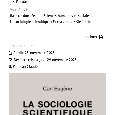
< Retour
Vous êtes ici:
Base de données
Sciences humaines et sociales
La sociologie scientifique : Et ma vie au XXIe siècle
Imprimer
La sociologie scientifique : Et ma vie au XXIe siècle
Publié
25 novembre 2025
Dernière mise à jour
29 novembre 2025
Par
Jean Claude