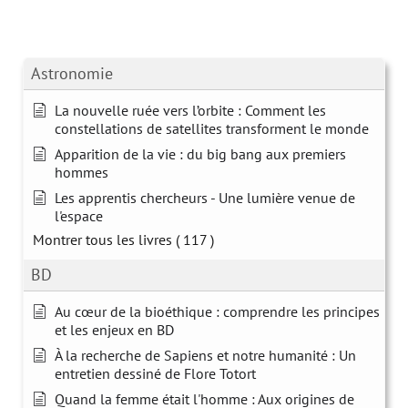
Astronomie
La nouvelle ruée vers l’orbite : Comment les
constellations de satellites transforment le monde
Apparition de la vie : du big bang aux premiers
hommes
Les apprentis chercheurs - Une lumière venue de
l'espace
Montrer tous les livres
( 117 )
BD
Au cœur de la bioéthique : comprendre les principes
et les enjeux en BD
À la recherche de Sapiens et notre humanité : Un
entretien dessiné de Flore Totort
Quand la femme était l'homme : Aux origines de