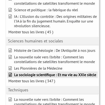
constellations de satellites transforment le monde
Science et politique : la fabrique du réel
IA : L'illusion du contrôle : Des origines militaires de
l'IA à la fin du jugement humain. Enquête sur une
révolution silencieuse.
Montrer tous les livres
( 45 )
Sciences humaines et sociales
Histoire de l'archéologie : De l'Antiquité à nos jours
La nouvelle ruée vers l’orbite : Comment les
constellations de satellites transforment le monde
Les Pionnières de la Médecine
La sociologie scientifique : Et ma vie au XXIe siècle
Montrer tous les livres
( 347 )
Techniques
La nouvelle ruée vers l’orbite : Comment les
constellations de satellites transforment le monde