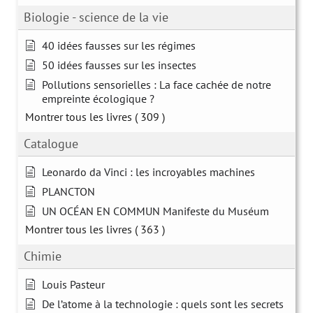
Biologie - science de la vie
40 idées fausses sur les régimes
50 idées fausses sur les insectes
Pollutions sensorielles : La face cachée de notre
empreinte écologique ?
Montrer tous les livres
( 309 )
Catalogue
Leonardo da Vinci : les incroyables machines
PLANCTON
UN OCÉAN EN COMMUN Manifeste du Muséum
Montrer tous les livres
( 363 )
Chimie
Louis Pasteur
De l’atome à la technologie : quels sont les secrets