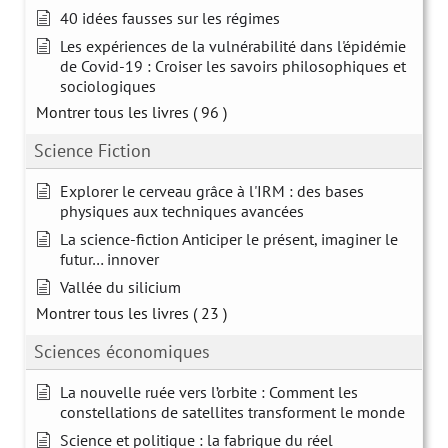
40 idées fausses sur les régimes
Les expériences de la vulnérabilité dans l'épidémie
de Covid-19 : Croiser les savoirs philosophiques et
sociologiques
Montrer tous les livres
( 96 )
Science Fiction
Explorer le cerveau grâce à l'IRM : des bases
physiques aux techniques avancées
La science-fiction Anticiper le présent, imaginer le
futur… innover
Vallée du silicium
Montrer tous les livres
( 23 )
Sciences économiques
La nouvelle ruée vers l’orbite : Comment les
constellations de satellites transforment le monde
Science et politique : la fabrique du réel