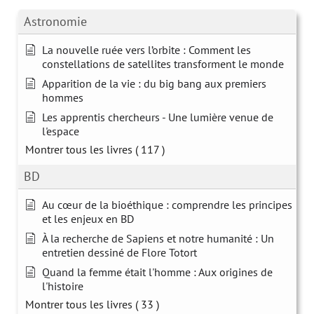
Astronomie
La nouvelle ruée vers l’orbite : Comment les
constellations de satellites transforment le monde
Apparition de la vie : du big bang aux premiers
hommes
Les apprentis chercheurs - Une lumière venue de
l'espace
Montrer tous les livres
( 117 )
BD
Au cœur de la bioéthique : comprendre les principes
et les enjeux en BD
À la recherche de Sapiens et notre humanité : Un
entretien dessiné de Flore Totort
Quand la femme était l'homme : Aux origines de
l'histoire
Montrer tous les livres
( 33 )