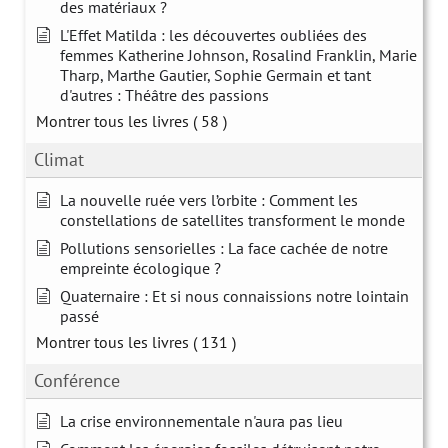
des matériaux ?
L'Effet Matilda : les découvertes oubliées des
femmes Katherine Johnson, Rosalind Franklin, Marie
Tharp, Marthe Gautier, Sophie Germain et tant
d'autres : Théâtre des passions
Montrer tous les livres
( 58 )
Climat
La nouvelle ruée vers l’orbite : Comment les
constellations de satellites transforment le monde
Pollutions sensorielles : La face cachée de notre
empreinte écologique ?
Quaternaire : Et si nous connaissions notre lointain
passé
Montrer tous les livres
( 131 )
Conférence
La crise environnementale n'aura pas lieu