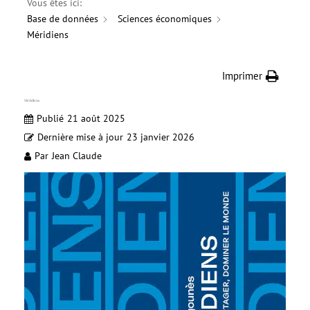
Vous êtes ici:
Base de données
Sciences économiques
Méridiens
Imprimer
Méridiens
Publié
21 août 2025
Dernière mise à jour
23 janvier 2026
Par
Jean Claude