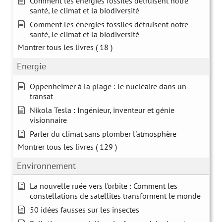
Comment les énergies fossiles détruisent notre
santé, le climat et la biodiversité
Comment les énergies fossiles détruisent notre
santé, le climat et la biodiversité
Montrer tous les livres
( 18 )
Energie
Oppenheimer à la plage : le nucléaire dans un
transat
Nikola Tesla : Ingénieur, inventeur et génie
visionnaire
Parler du climat sans plomber l'atmosphère
Montrer tous les livres
( 129 )
Environnement
La nouvelle ruée vers l’orbite : Comment les
constellations de satellites transforment le monde
50 idées fausses sur les insectes