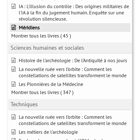
IA : L'illusion du contrôle : Des origines militaires de
l'IA à la fin du jugement humain. Enquête sur une
révolution silencieuse.
Méridiens
Montrer tous les livres
( 45 )
Sciences humaines et sociales
Histoire de l'archéologie : De l'Antiquité à nos jours
La nouvelle ruée vers l’orbite : Comment les
constellations de satellites transforment le monde
Les Pionnières de la Médecine
Montrer tous les livres
( 347 )
Techniques
La nouvelle ruée vers l’orbite : Comment les
constellations de satellites transforment le monde
Les métiers de l'archéologie