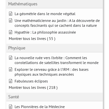
Mathématiques
La géométrie dans le monde végétal
Une mathématicienne au jardin : A la découverte de
concepts fascinants qui se cachent dans la nature
Hypathie : La philosophie assassinée
Montrer tous les livres
( 55 )
Physique
La nouvelle ruée vers l’orbite : Comment les
constellations de satellites transforment le monde
Explorer le cerveau grâce à l'IRM : des bases
physiques aux techniques avancées
Fabuleuses éclipses
Montrer tous les livres
( 218 )
Santé
Les Pionnières de la Médecine