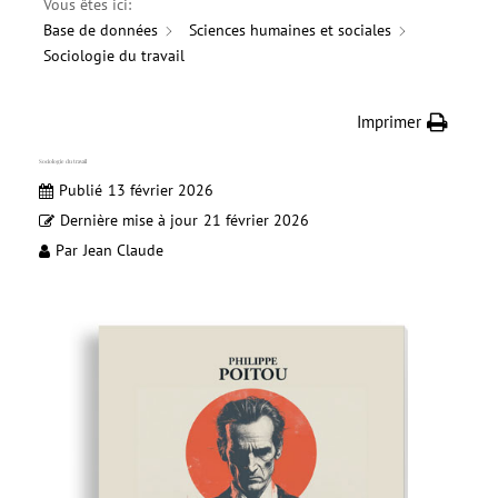
Vous êtes ici:
Base de données
Sciences humaines et sociales
Sociologie du travail
Imprimer
Sociologie du travail
Publié
13 février 2026
Dernière mise à jour
21 février 2026
Par
Jean Claude