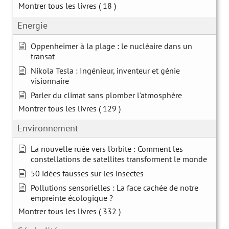
Montrer tous les livres
( 18 )
Energie
Oppenheimer à la plage : le nucléaire dans un
transat
Nikola Tesla : Ingénieur, inventeur et génie
visionnaire
Parler du climat sans plomber l'atmosphère
Montrer tous les livres
( 129 )
Environnement
La nouvelle ruée vers l’orbite : Comment les
constellations de satellites transforment le monde
50 idées fausses sur les insectes
Pollutions sensorielles : La face cachée de notre
empreinte écologique ?
Montrer tous les livres
( 332 )