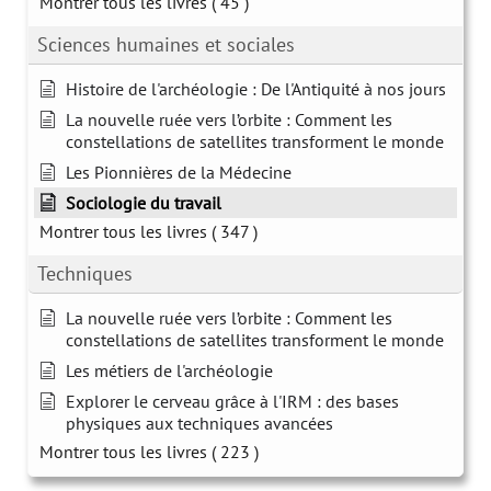
Montrer tous les livres
( 45 )
Sciences humaines et sociales
Histoire de l'archéologie : De l'Antiquité à nos jours
La nouvelle ruée vers l’orbite : Comment les
constellations de satellites transforment le monde
Les Pionnières de la Médecine
Sociologie du travail
Montrer tous les livres
( 347 )
Techniques
La nouvelle ruée vers l’orbite : Comment les
constellations de satellites transforment le monde
Les métiers de l'archéologie
Explorer le cerveau grâce à l'IRM : des bases
physiques aux techniques avancées
Montrer tous les livres
( 223 )