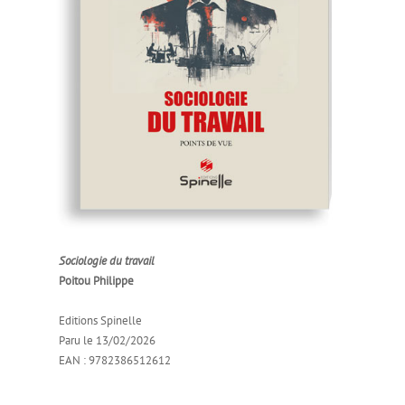
Sociologie du travail
Poitou Philippe
Editions Spinelle
Paru le 13/02/2026
EAN : 9782386512612