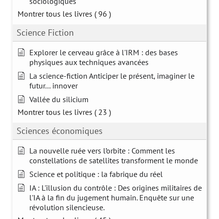
sociologiques
Montrer tous les livres
( 96 )
Science Fiction
Explorer le cerveau grâce à l'IRM : des bases
physiques aux techniques avancées
La science-fiction Anticiper le présent, imaginer le
futur… innover
Vallée du silicium
Montrer tous les livres
( 23 )
Sciences économiques
La nouvelle ruée vers l’orbite : Comment les
constellations de satellites transforment le monde
Science et politique : la fabrique du réel
IA : L'illusion du contrôle : Des origines militaires de
l'IA à la fin du jugement humain. Enquête sur une
révolution silencieuse.