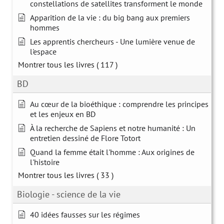
constellations de satellites transforment le monde
Apparition de la vie : du big bang aux premiers
hommes
Les apprentis chercheurs - Une lumière venue de
l'espace
Montrer tous les livres
( 117 )
BD
Au cœur de la bioéthique : comprendre les principes
et les enjeux en BD
À la recherche de Sapiens et notre humanité : Un
entretien dessiné de Flore Totort
Quand la femme était l'homme : Aux origines de
l'histoire
Montrer tous les livres
( 33 )
Biologie - science de la vie
40 idées fausses sur les régimes