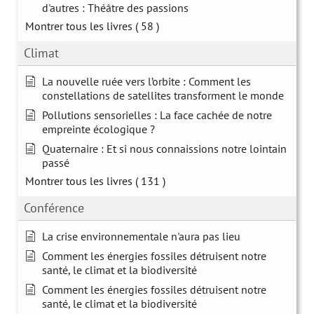
d'autres : Théâtre des passions
Montrer tous les livres
( 58 )
Climat
La nouvelle ruée vers l’orbite : Comment les
constellations de satellites transforment le monde
Pollutions sensorielles : La face cachée de notre
empreinte écologique ?
Quaternaire : Et si nous connaissions notre lointain
passé
Montrer tous les livres
( 131 )
Conférence
La crise environnementale n'aura pas lieu
Comment les énergies fossiles détruisent notre
santé, le climat et la biodiversité
Comment les énergies fossiles détruisent notre
santé, le climat et la biodiversité