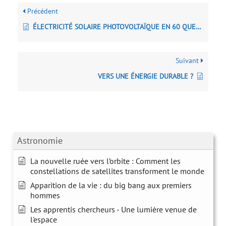
Précédent
ÉLECTRICITÉ SOLAIRE PHOTOVOLTAÏQUE EN 60 QUESTIONS/RÉPONSES
Suivant
VERS UNE ÉNERGIE DURABLE ?
Astronomie
La nouvelle ruée vers l’orbite : Comment les
constellations de satellites transforment le monde
Apparition de la vie : du big bang aux premiers
hommes
Les apprentis chercheurs - Une lumière venue de
l'espace