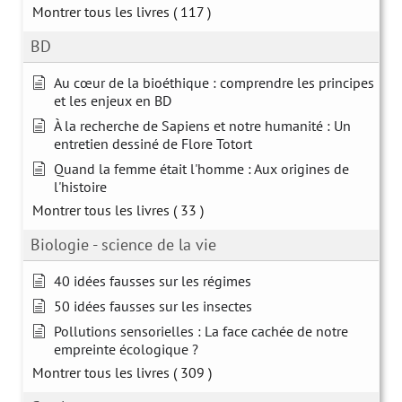
Montrer tous les livres
( 117 )
BD
Au cœur de la bioéthique : comprendre les principes
et les enjeux en BD
À la recherche de Sapiens et notre humanité : Un
entretien dessiné de Flore Totort
Quand la femme était l'homme : Aux origines de
l'histoire
Montrer tous les livres
( 33 )
Biologie - science de la vie
40 idées fausses sur les régimes
50 idées fausses sur les insectes
Pollutions sensorielles : La face cachée de notre
empreinte écologique ?
Montrer tous les livres
( 309 )