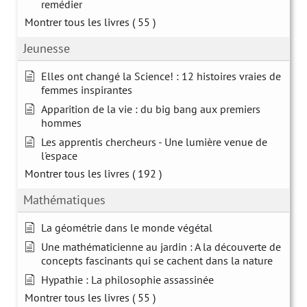
remédier
Montrer tous les livres
( 55 )
Jeunesse
Elles ont changé la Science! : 12 histoires vraies de
femmes inspirantes
Apparition de la vie : du big bang aux premiers
hommes
Les apprentis chercheurs - Une lumière venue de
l'espace
Montrer tous les livres
( 192 )
Mathématiques
La géométrie dans le monde végétal
Une mathématicienne au jardin : A la découverte de
concepts fascinants qui se cachent dans la nature
Hypathie : La philosophie assassinée
Montrer tous les livres
( 55 )