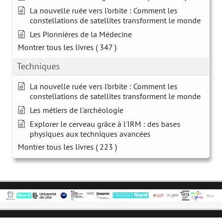
La nouvelle ruée vers l’orbite : Comment les
constellations de satellites transforment le monde
Les Pionnières de la Médecine
Montrer tous les livres
( 347 )
Techniques
La nouvelle ruée vers l’orbite : Comment les
constellations de satellites transforment le monde
Les métiers de l'archéologie
Explorer le cerveau grâce à l'IRM : des bases
physiques aux techniques avancées
Montrer tous les livres
( 223 )