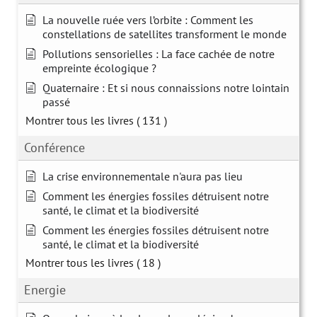
La nouvelle ruée vers l’orbite : Comment les
constellations de satellites transforment le monde
Pollutions sensorielles : La face cachée de notre
empreinte écologique ?
Quaternaire : Et si nous connaissions notre lointain
passé
Montrer tous les livres
( 131 )
Conférence
La crise environnementale n'aura pas lieu
Comment les énergies fossiles détruisent notre
santé, le climat et la biodiversité
Comment les énergies fossiles détruisent notre
santé, le climat et la biodiversité
Montrer tous les livres
( 18 )
Energie