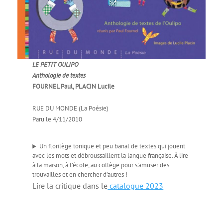
LE PETIT OULIPO
Anthologie de textes
FOURNEL Paul, PLACIN Lucile
RUE DU MONDE (La Poésie)
Paru le 4/11/2010
Un florilège tonique et peu banal de textes qui jouent
avec les mots et débroussaillent la langue française. À lire
à la maison, à l’école, au collège pour s’amuser des
trouvailles et en chercher d’autres !
Lire la critique dans le
catalogue 2023