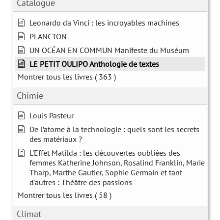
Catalogue
Leonardo da Vinci : les incroyables machines
PLANCTON
UN OCÉAN EN COMMUN Manifeste du Muséum
LE PETIT OULIPO Anthologie de textes
Montrer tous les livres
( 363 )
Chimie
Louis Pasteur
De l’atome à la technologie : quels sont les secrets
des matériaux ?
L'Effet Matilda : les découvertes oubliées des
femmes Katherine Johnson, Rosalind Franklin, Marie
Tharp, Marthe Gautier, Sophie Germain et tant
d'autres : Théâtre des passions
Montrer tous les livres
( 58 )
Climat