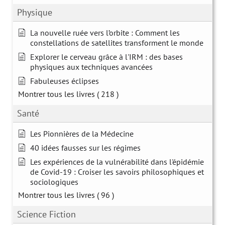
Physique
La nouvelle ruée vers l’orbite : Comment les
constellations de satellites transforment le monde
Explorer le cerveau grâce à l'IRM : des bases
physiques aux techniques avancées
Fabuleuses éclipses
Montrer tous les livres
( 218 )
Santé
Les Pionnières de la Médecine
40 idées fausses sur les régimes
Les expériences de la vulnérabilité dans l'épidémie
de Covid-19 : Croiser les savoirs philosophiques et
sociologiques
Montrer tous les livres
( 96 )
Science Fiction