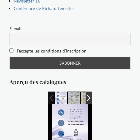
Newsletter 16
Conférence de Richard Lemeiter
E-mail
J'accepte les conditions d'inscription
Aperçu des catalogues