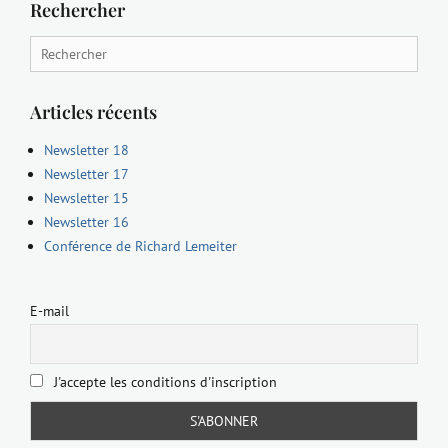
Rechercher
Search
for:
Articles récents
Newsletter 18
Newsletter 17
Newsletter 15
Newsletter 16
Conférence de Richard Lemeiter
E-mail
J'accepte les conditions d'inscription