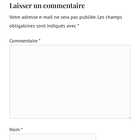
Laisser un commentaire
Votre adresse e-mail ne sera pas publiée.
Les champs
obligatoires sont indiqués avec
*
Commentaire
*
Nom
*