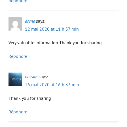
Répondre
aryne
says:
12 mai 2020 at 11 h 57 min
Very valuable information Thank you for sharing
Répondre
nassim
says:
16 mai 2020 at 16 h 33 min
Thank you for sharing
Répondre