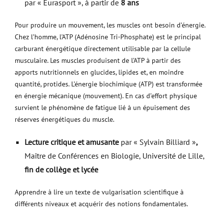
par « Eurasport », à partir de
8 ans
Pour produire un mouvement, les muscles ont besoin d’énergie.
Chez l’homme, l’ATP (Adénosine Tri-Phosphate) est le principal
carburant énergétique directement utilisable par la cellule
musculaire. Les muscles produisent de l’ATP à partir des
apports nutritionnels en glucides, lipides et, en moindre
quantité, protides. L’énergie biochimique (ATP) est transformée
en énergie mécanique (mouvement). En cas d’effort physique
survient le phénomène de fatigue lié à un épuisement des
réserves énergétiques du muscle.
Lecture critique et amusante
par « Sylvain Billiard »
,
Maître de Conférences en Biologie, Université de Lille,
fin de collège et lycée
Apprendre à lire un texte de vulgarisation scientifique à
différents niveaux et acquérir des notions fondamentales.