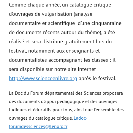
Comme chaque année, un catalogue critique
d’ouvrages de vulgarisation (analyse
documentaire et scientifique d’une cinquantaine
de documents récents autour du thème), a été
réalisé et sera distribué gratuitement lors du
festival, notamment aux enseignants et
documentalistes accompagnant les classes ; il
sera disponible sur notre site internet
http://www.scienceenlivre.org
après le festival.
La Doc du Forum départemental des Sciences proposera
des documents d’appui pédagogique et des ouvrages
ludiques et éducatifs pour tous, ainsi que l’ensemble des
ouvrages du catalogue critique.
Ladoc-
forumdessciences@lenord.fr