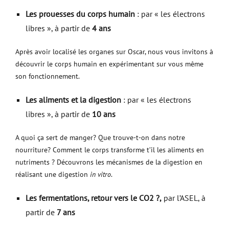
Les prouesses du corps humain
: par « les électrons
libres », à partir de
4 ans
Après avoir localisé les organes sur Oscar, nous vous invitons à
découvrir le corps humain en expérimentant sur vous même
son fonctionnement.
Les aliments et la digestion
: par « les électrons
libres », à partir de
10 ans
A quoi ça sert de manger? Que trouve-t-on dans notre
nourriture? Comment le corps transforme t’il les aliments en
nutriments ? Découvrons les mécanismes de la digestion en
réalisant une digestion
in vitro
.
Les fermentations, retour vers le CO2 ?,
par l’ASEL, à
partir de
7 ans