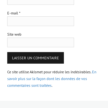
E-mail
*
Site web
Ce site utilise Akismet pour réduire les indésirables.
En
savoir plus sur la façon dont les données de vos
commentaires sont traitées
.