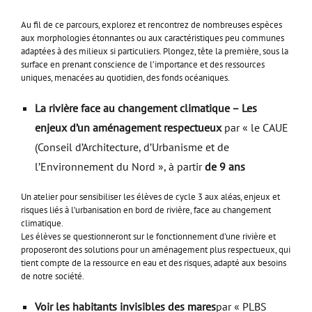
Au fil de ce parcours, explorez et rencontrez de nombreuses espèces
aux morphologies étonnantes ou aux caractéristiques peu communes
adaptées à des milieux si particuliers. Plongez, tête la première, sous la
surface en prenant conscience de l’importance et des ressources
uniques, menacées au quotidien, des fonds océaniques.
La rivière face au changement climatique – Les
enjeux d’un aménagement respectueux
par « le CAUE
(Conseil d’Architecture, d’Urbanisme et de
l’Environnement du Nord », à partir
de 9 ans
Un atelier pour sensibiliser les élèves de cycle 3 aux aléas, enjeux et
risques liés à l’urbanisation en bord de rivière, face au changement
climatique.
Les élèves se questionneront sur le fonctionnement d’une rivière et
proposeront des solutions pour un aménagement plus respectueux, qui
tient compte de la ressource en eau et des risques, adapté aux besoins
de notre société.
Voir les habitants invisibles des mares
par « PLBS