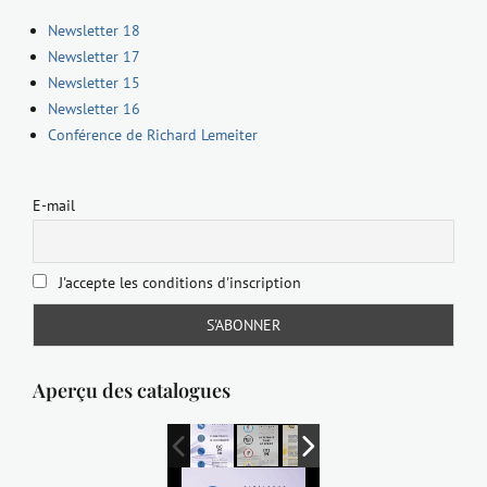
Newsletter 18
Newsletter 17
Newsletter 15
Newsletter 16
Conférence de Richard Lemeiter
E-mail
J'accepte les conditions d'inscription
Aperçu des catalogues