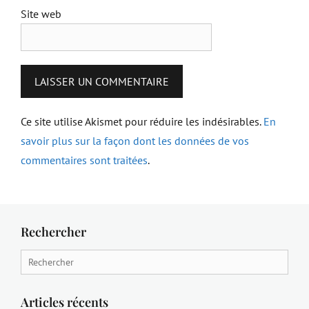
Site web
Ce site utilise Akismet pour réduire les indésirables.
En
savoir plus sur la façon dont les données de vos
commentaires sont traitées
.
Rechercher
Search
for:
Articles récents