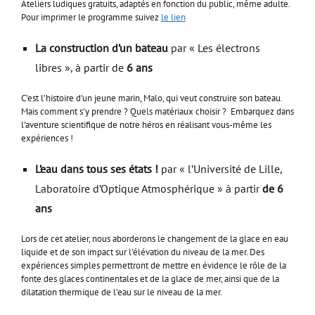
Ateliers ludiques gratuits, adaptés en fonction du public, même adulte.
Pour imprimer le programme suivez
le lien
La construction d’un bateau
par « Les électrons
libres », à partir de
6 ans
C’est l’histoire d’un jeune marin, Malo, qui veut construire son bateau.
Mais comment s’y prendre ? Quels matériaux choisir ? Embarquez dans
l’aventure scientifique de notre héros en réalisant vous-même les
expériences !
L’eau dans tous ses états !
par « l’Université de Lille,
Laboratoire d’Optique Atmosphérique » à partir
de 6
ans
Lors de cet atelier, nous aborderons le changement de la glace en eau
liquide et de son impact sur l’élévation du niveau de la mer. Des
expériences simples permettront de mettre en évidence le rôle de la
fonte des glaces continentales et de la glace de mer, ainsi que de la
dilatation thermique de l’eau sur le niveau de la mer.