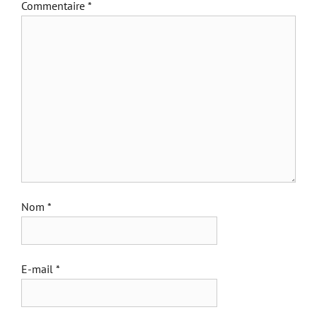
Commentaire
*
Nom
*
E-mail
*