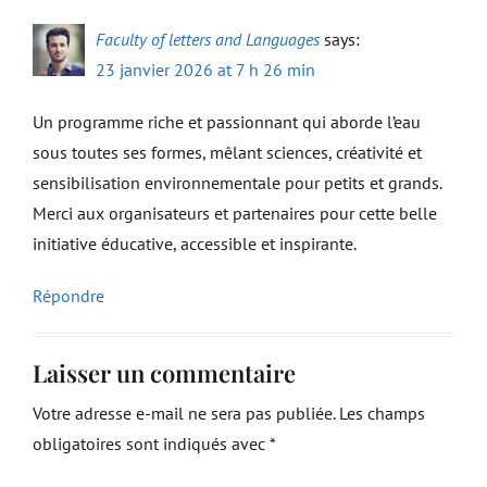
Faculty of letters and Languages
says:
23 janvier 2026 at 7 h 26 min
Un programme riche et passionnant qui aborde l’eau
sous toutes ses formes, mêlant sciences, créativité et
sensibilisation environnementale pour petits et grands.
Merci aux organisateurs et partenaires pour cette belle
initiative éducative, accessible et inspirante.
Répondre
Laisser un commentaire
Votre adresse e-mail ne sera pas publiée.
Les champs
obligatoires sont indiqués avec
*